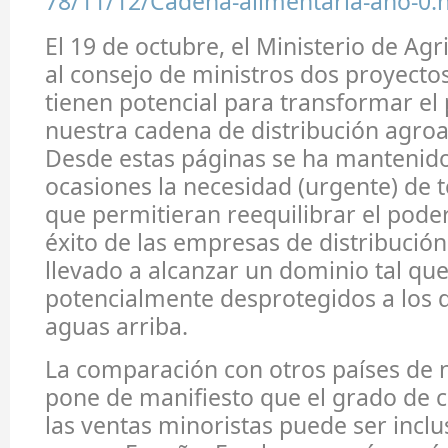
78/11/12/Cadena-alimentaria-ano-0.
El 19 de octubre, el Ministerio de Agr
al consejo de ministros dos proyecto
tienen potencial para transformar e
nuestra cadena de distribución agroa
Desde estas páginas se ha mantenido
ocasiones la necesidad (urgente) de
que permitieran reequilibrar el poder
éxito de las empresas de distribución
llevado a alcanzar un dominio tal que
potencialmente desprotegidos a los
aguas arriba.
La comparación con otros países de 
pone de manifiesto que el grado de 
las ventas minoristas puede ser incl