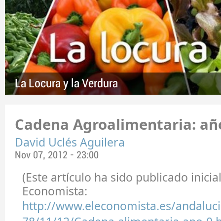
La Locura y la Verdura
Cadena Agroalimentaria: año
David Uclés Aguilera
Nov 07, 2012 - 23:00
(Este artículo ha sido publicado inici
Economista:
http://www.eleconomista.es/andaluci