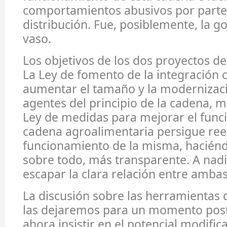
comportamientos abusivos por parte
distribución. Fue, posiblemente, la g
vaso.
Los objetivos de los dos proyectos de 
La Ley de fomento de la integración 
aumentar el tamaño y la modernizaci
agentes del principio de la cadena, m
Ley de medidas para mejorar el func
cadena agroalimentaria persigue reeq
funcionamiento de la misma, haciéndo
sobre todo, más transparente. A nadi
escapar la clara relación entre ambas
La discusión sobre las herramientas d
las dejaremos para un momento poste
ahora insistir en el potencial modifi