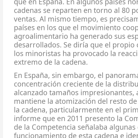
que en España. En algunos países nór
cadenas se reparten en torno al 80 po
ventas. Al mismo tiempo, es precisa
países en los que el movimiento coo
agroalimentario ha generado sus e
desarrollados. Se diría que el propio
los minoristas ha provocado la reacci
extremo de la cadena.
En España, sin embargo, el panoram
concentración creciente de la distrib
alcanzado tamaños impresionantes, 
mantiene la atomización del resto d
la cadena, particularmente en el prim
informe que en 2011 presento la Com
de la Competencia señalaba algunas d
funcionamiento de esta cadena e iden