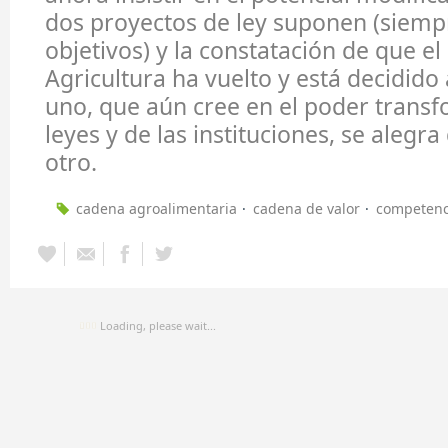
dos proyectos de ley suponen (siemp
objetivos) y la constatación de que el
Agricultura ha vuelto y está decidido 
uno, que aún cree en el poder trans
leyes y de las instituciones, se alegra
otro.
cadena agroalimentaria
cadena de valor
competenc
Loading, please wait...