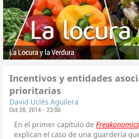
La Locura y la Verdura
Incentivos y entidades asoci
prioritarias
David Uclés Aguilera
Oct 28, 2014 - 23:00
En el primer capítulo de
Freakonomics
explican el caso de una guardería qu