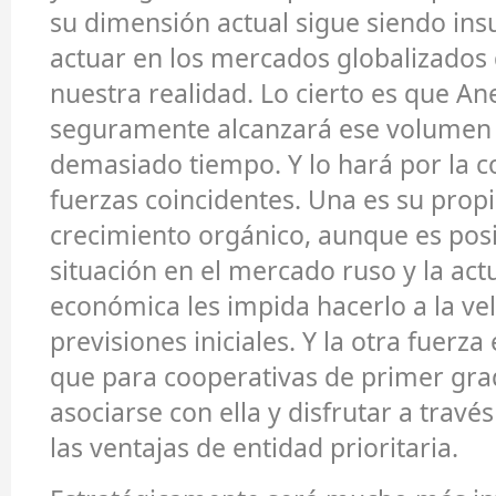
su dimensión actual sigue siendo insu
actuar en los mercados globalizados 
nuestra realidad. Lo cierto es que A
seguramente alcanzará ese volumen
demasiado tiempo. Y lo hará por la c
fuerzas coincidentes. Una es su propi
crecimiento orgánico, aunque es posi
situación en el mercado ruso y la act
económica les impida hacerlo a la vel
previsiones iniciales. Y la otra fuerza 
que para cooperativas de primer gr
asociarse con ella y disfrutar a travé
las ventajas de entidad prioritaria.