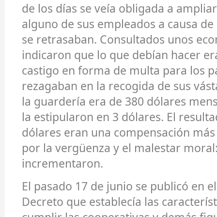
de los días se veía obligada a ampliar
alguno de sus empleados a causa de 
se retrasaban. Consultados unos eco
indicaron que lo que debían hacer e
castigo en forma de multa para los p
rezagaban en la recogida de sus vást
la guardería era de 380 dólares mens
la estipularon en 3 dólares. El result
dólares eran una compensación más
por la vergüenza y el malestar moral:
incrementaron.
El pasado 17 de junio se publicó en e
Decreto que establecía las caracterís