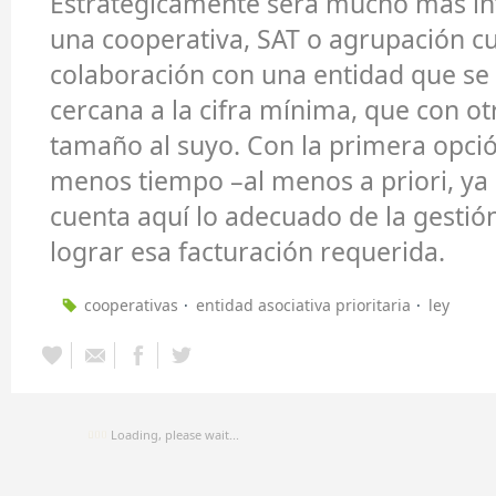
Estratégicamente será mucho más in
una cooperativa, SAT o agrupación c
colaboración con una entidad que se
cercana a la cifra mínima, que con ot
tamaño al suyo. Con la primera opci
menos tiempo –al menos a priori, ya
cuenta aquí lo adecuado de la gestió
lograr esa facturación requerida.
cooperativas
entidad asociativa prioritaria
ley
Loading, please wait...