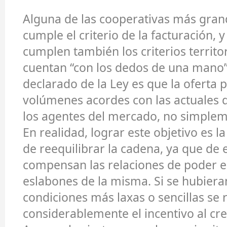
Alguna de las cooperativas más gran
cumple el criterio de la facturación, 
cumplen también los criterios territor
cuentan “con los dedos de una mano”.
declarado de la Ley es que la oferta 
volúmenes acordes con las actuales 
los agentes del mercado, no simplem
En realidad, lograr este objetivo es 
de reequilibrar la cadena, ya que de 
compensan las relaciones de poder en
eslabones de la misma. Si se hubiera
condiciones más laxas o sencillas se 
considerablemente el incentivo al cr