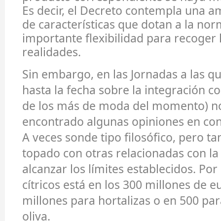
Es decir, el Decreto contempla una a
de características que dotan a la no
importante flexibilidad para recoger 
realidades.
Sin embargo, en las Jornadas a las q
hasta la fecha sobre la integración c
de los más de moda del momento) 
encontrado algunas opiniones en con
A veces sonde tipo filosófico, pero 
topado con otras relacionadas con la 
alcanzar los límites establecidos. Po
cítricos está en los 300 millones de e
millones para hortalizas o en 500 par
oliva.