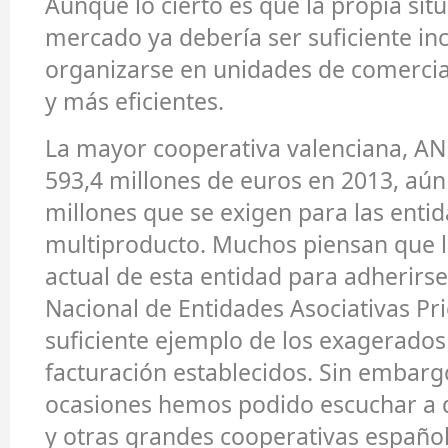
Aunque lo cierto es que la propia sit
mercado ya debería ser suficiente in
organizarse en unidades de comerci
y más eficientes.
La mayor cooperativa valenciana, A
593,4 millones de euros en 2013, aún 
millones que se exigen para las enti
multiproducto. Muchos piensan que l
actual de esta entidad para adherirse
Nacional de Entidades Asociativas Pri
suficiente ejemplo de los exagerados
facturación establecidos. Sin embar
ocasiones hemos podido escuchar a d
y otras grandes cooperativas españo