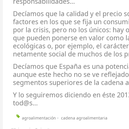
responsabilidades…
Decíamos que la calidad y el precio s
factores en los que se fija un consu
por la crisis, pero no los únicos: hay 
que pueden ponerse en valor como l
ecológicas o, por ejemplo, el carácte
netamente social de muchos de los p
Decíamos que España es una potencia
aunque este hecho no se ve reflejado
segmentos superiores de la cadena 
Y lo seguiremos diciendo en éste 2013
tod@s...
agroalimentación
cadena agroalimentaria