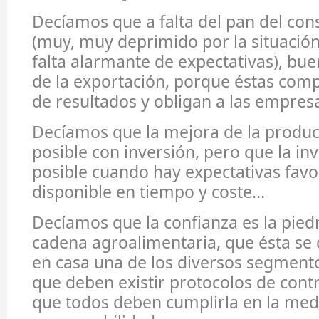
Decíamos que a falta del pan del co
(muy, muy deprimido por la situación 
falta alarmante de expectativas), bue
de la exportación, porque éstas com
de resultados y obligan a las empresa
Decíamos que la mejora de la product
posible con inversión, pero que la inv
posible cuando hay expectativas favo
disponible en tiempo y coste…
Decíamos que la confianza es la pied
cadena agroalimentaria, que ésta se
en casa una de los diversos segment
que deben existir protocolos de contr
que todos deben cumplirla en la med