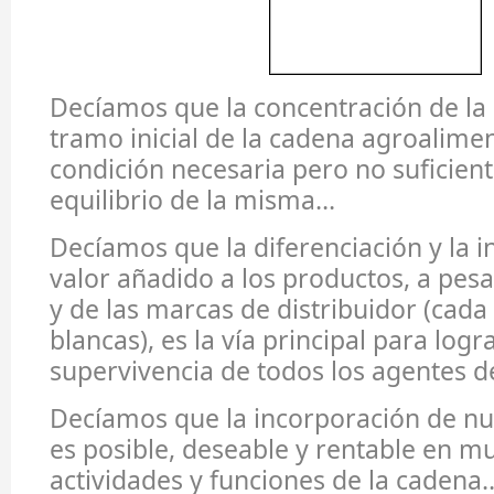
Decíamos que la concentración de la 
tramo inicial de la cadena agroalimen
condición necesaria pero no suficient
equilibrio de la misma…
Decíamos que la diferenciación y la 
valor añadido a los productos, a pesa
y de las marcas de distribuidor (cad
blancas), es la vía principal para logra
supervivencia de todos los agentes 
Decíamos que la incorporación de nu
es posible, deseable y rentable en 
actividades y funciones de la cadena