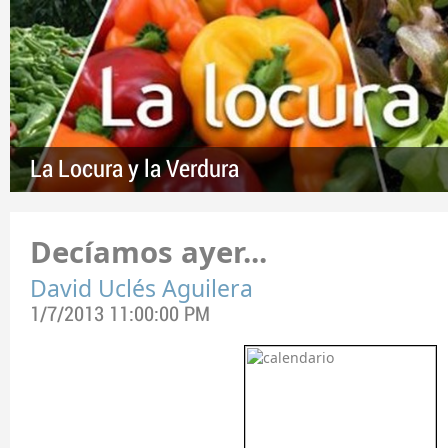
La Locura y la Verdura
Decíamos ayer...
David Uclés Aguilera
1/7/2013 11:00:00 PM