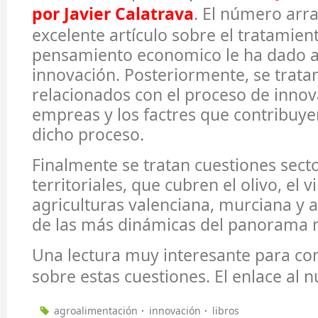
por Javier Calatrava
. El número arr
excelente artículo sobre el tratamien
pensamiento economico le ha dado a
innovación. Posteriormente, se trata
relacionados con el proceso de innov
empreas y los factres que contribuyen
dicho proceso.
Finalmente se tratan cuestiones secto
territoriales, que cubren el olivo, el vi
agriculturas valenciana, murciana y a
de las más dinámicas del panorama n
Una lectura muy interesante para co
sobre estas cuestiones. El enlace al
agroalimentación
innovación
libros