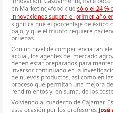
innovación. Casualmente, hace poco 
en Marketing4food que
sólo el 24 % 
innovaciones supera el primer año en 
significa que el porcentaje de éxtico
bajo, y que el triunfo requiere pacie
pruebas.
Con un nivel de compertencia tan el
actual, los agentes del mercado agro
deben estar preparados para manten
inversor continuado en la investigaci
de nuevos productos, así como en la
proceso que permitan una mejora de
rendimientos y, en suma, de los coste
Volviendo al cuaderno de Cajamar. E
esta ocasión por los profesores
José