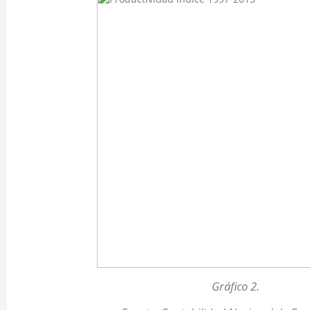
Gráfico 2.