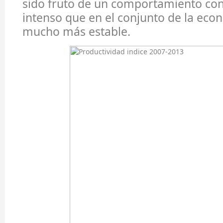
sido fruto de un comportamiento co
intenso que en el conjunto de la eco
mucho más estable.