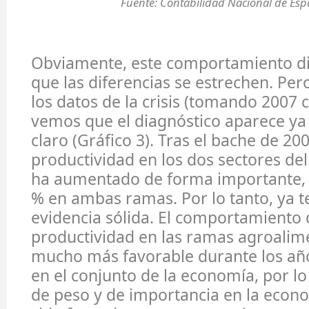
Fuente: Contabilidad Nacional de Esp
Obviamente, este comportamiento di
que las diferencias se estrechen. Per
los datos de la crisis (tomando 2007
vemos que el diagnóstico aparece y
claro (Gráfico 3). Tras el bache de 200
productividad en los dos sectores de
ha aumentado de forma importante, 
% en ambas ramas. Por lo tanto, ya
evidencia sólida. El comportamiento 
productividad en las ramas agroalime
mucho más favorable durante los año
en el conjunto de la economía, por l
de peso y de importancia en la econ