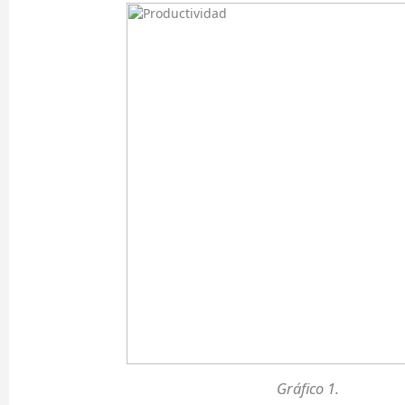
Gráfico 1.