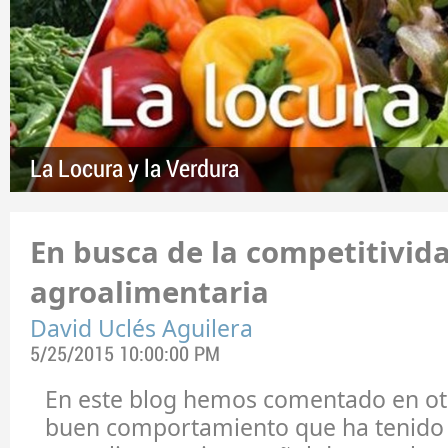
La Locura y la Verdura
En busca de la competitivid
agroalimentaria
David Uclés Aguilera
5/25/2015 10:00:00 PM
En este blog hemos comentado en otr
buen comportamiento que ha tenido 