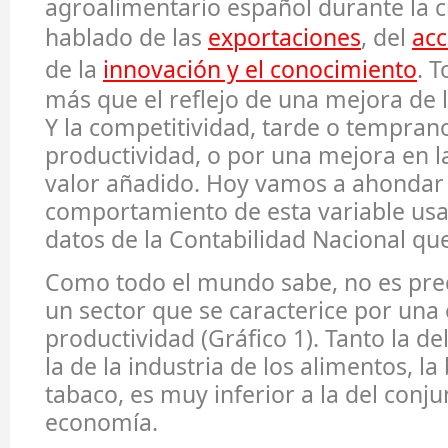
agroalimentario español durante la c
hablado de las
exportaciones
, del
acc
de la
innovación y el conocimiento
. T
más que el reflejo de una mejora de 
Y la competitividad, tarde o temprano
productividad, o por una mejora en l
valor añadido. Hoy vamos a ahondar 
comportamiento de esta variable usa
datos de la Contabilidad Nacional que
Como todo el mundo sabe, no es pre
un sector que se caracterice por una
productividad (Gráfico 1). Tanto la d
la de la industria de los alimentos, la
tabaco, es muy inferior a la del conju
economía.