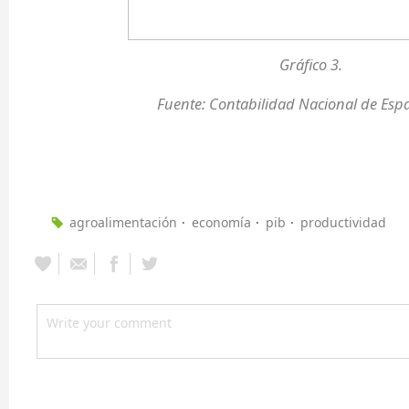
Gráfico 3.
Fuente: Contabilidad Nacional de Esp
agroalimentación
economía
pib
productividad