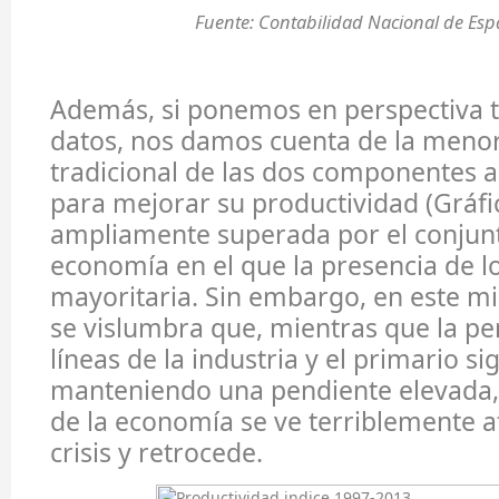
Fuente: Contabilidad Nacional de Esp
Además, si ponemos en perspectiva 
datos, nos damos cuenta de la meno
tradicional de las dos componentes 
para mejorar su productividad (Gráfic
ampliamente superada por el conjunt
economía en el que la presencia de lo
mayoritaria. Sin embargo, en este m
se vislumbra que, mientras que la pe
líneas de la industria y el primario s
manteniendo una pendiente elevada, 
de la economía se ve terriblemente a
crisis y retrocede.