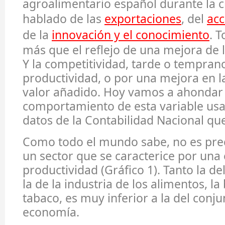
agroalimentario español durante la c
hablado de las
exportaciones
, del
acc
de la
innovación y el conocimiento
. T
más que el reflejo de una mejora de 
Y la competitividad, tarde o temprano
productividad, o por una mejora en l
valor añadido. Hoy vamos a ahondar 
comportamiento de esta variable usa
datos de la Contabilidad Nacional que
Como todo el mundo sabe, no es pre
un sector que se caracterice por una
productividad (Gráfico 1). Tanto la d
la de la industria de los alimentos, la
tabaco, es muy inferior a la del conju
economía.