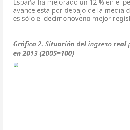
España ha mejorado un 12 % en el pe
avance está por debajo de la media de
es sólo el decimonoveno mejor regist
Gráfico 2. Situación del ingreso real
en 2013 (2005=100)