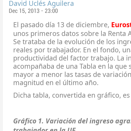
David Uclés Aguilera
Dec 15, 2013 - 23:00
El pasado día 13 de diciembre,
Euros
unos primeros datos sobre la Renta A
Se trataba de la evolución de los ing
reales por trabajador. En el fondo, u
productividad del factor trabajo. La 
acompañaba de una Tabla en la que 
mayor a menor las tasas de variación
magnitud en el último año.
Dicha tabla, convertida en gráfico, es 
Gráfico 1. Variación del ingreso agra
trabajador en la UE