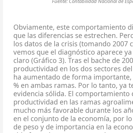
Fuente: Contabilidad Nacional de Esp
Obviamente, este comportamiento di
que las diferencias se estrechen. Per
los datos de la crisis (tomando 2007
vemos que el diagnóstico aparece y
claro (Gráfico 3). Tras el bache de 200
productividad en los dos sectores de
ha aumentado de forma importante, 
% en ambas ramas. Por lo tanto, ya
evidencia sólida. El comportamiento 
productividad en las ramas agroalime
mucho más favorable durante los año
en el conjunto de la economía, por l
de peso y de importancia en la econ