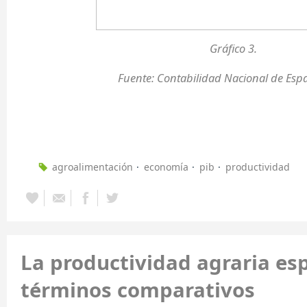
Gráfico 3.
Fuente: Contabilidad Nacional de Esp
agroalimentación
economía
pib
productividad
La productividad agraria es
términos comparativos