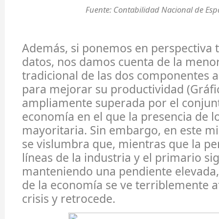
Fuente: Contabilidad Nacional de Esp
Además, si ponemos en perspectiva 
datos, nos damos cuenta de la meno
tradicional de las dos componentes 
para mejorar su productividad (Gráfic
ampliamente superada por el conjunt
economía en el que la presencia de lo
mayoritaria. Sin embargo, en este m
se vislumbra que, mientras que la pe
líneas de la industria y el primario s
manteniendo una pendiente elevada, 
de la economía se ve terriblemente a
crisis y retrocede.