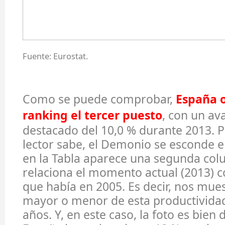
Fuente: Eurostat.
Como se puede comprobar,
España 
ranking el tercer puesto
, con un a
destacado del 10,0 % durante 2013. P
lector sabe, el Demonio se esconde en
en la Tabla aparece una segunda col
relaciona el momento actual (2013) co
que había en 2005. Es decir, nos mue
mayor o menor de esta productividad
años. Y, en este caso, la foto es bien 