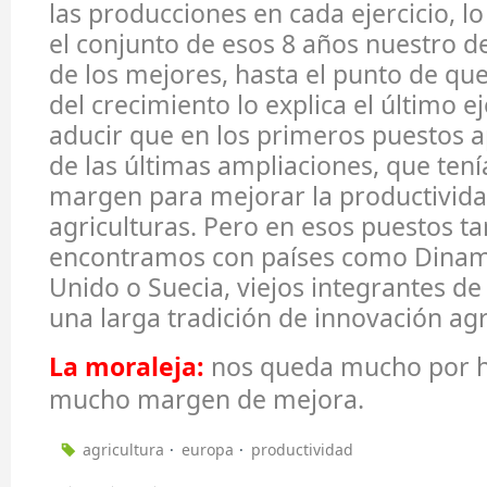
las producciones en cada ejercicio, lo
el conjunto de esos 8 años nuestro 
de los mejores, hasta el punto de qu
del crecimiento lo explica el último ej
aducir que en los primeros puestos 
de las últimas ampliaciones, que ten
margen para mejorar la productivida
agriculturas. Pero en esos puestos t
encontramos con países como Dinam
Unido o Suecia, viejos integrantes de
una larga tradición de innovación ag
La moraleja:
nos queda mucho por h
mucho margen de mejora.
agricultura
europa
productividad