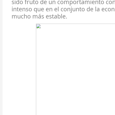
sido fruto de un comportamiento co
intenso que en el conjunto de la eco
mucho más estable.