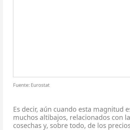
Fuente: Eurostat
Es decir, aún cuando esta magnitud e
muchos altibajos, relacionados con l
cosechas y, sobre todo, de los precio