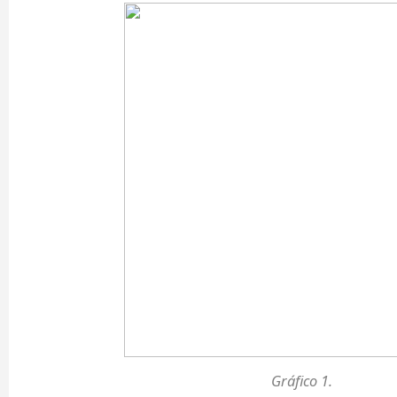
Gráfico 1.