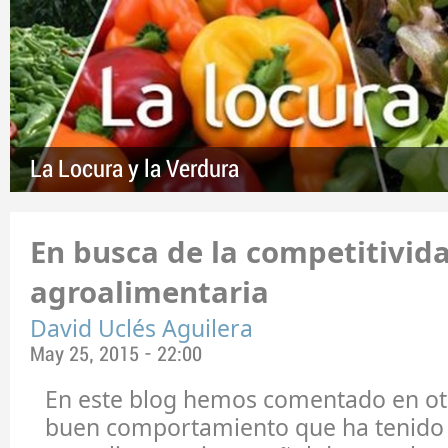
La Locura y la Verdura
En busca de la competitivid
agroalimentaria
David Uclés Aguilera
May 25, 2015 - 22:00
En este blog hemos comentado en otr
buen comportamiento que ha tenido 