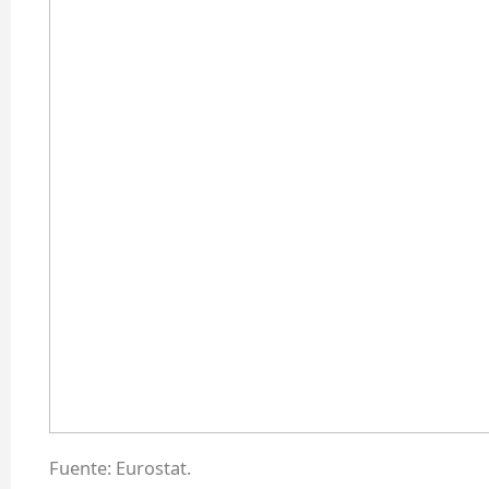
Fuente: Eurostat.