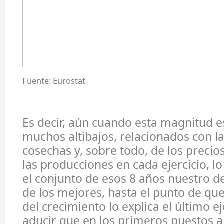
Fuente: Eurostat
Es decir, aún cuando esta magnitud e
muchos altibajos, relacionados con l
cosechas y, sobre todo, de los precio
las producciones en cada ejercicio, lo
el conjunto de esos 8 años nuestro 
de los mejores, hasta el punto de qu
del crecimiento lo explica el último ej
aducir que en los primeros puestos 