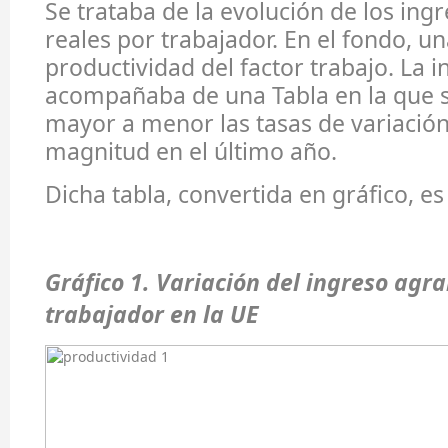
Se trataba de la evolución de los ing
reales por trabajador. En el fondo, u
productividad del factor trabajo. La 
acompañaba de una Tabla en la que 
mayor a menor las tasas de variación
magnitud en el último año.
Dicha tabla, convertida en gráfico, es 
Gráfico 1. Variación del ingreso agra
trabajador en la UE