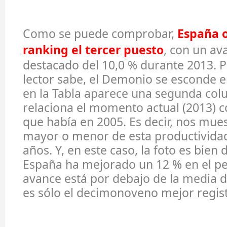
Como se puede comprobar,
España 
ranking el tercer puesto
, con un a
destacado del 10,0 % durante 2013. P
lector sabe, el Demonio se esconde en
en la Tabla aparece una segunda col
relaciona el momento actual (2013) co
que había en 2005. Es decir, nos mue
mayor o menor de esta productividad
años. Y, en este caso, la foto es bien 
España ha mejorado un 12 % en el pe
avance está por debajo de la media de
es sólo el decimonoveno mejor regist