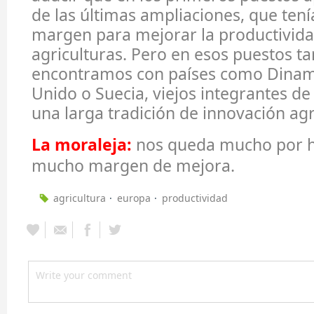
de las últimas ampliaciones, que ten
margen para mejorar la productivida
agriculturas. Pero en esos puestos t
encontramos con países como Dinam
Unido o Suecia, viejos integrantes de
una larga tradición de innovación ag
La moraleja:
nos queda mucho por h
mucho margen de mejora.
agricultura
europa
productividad