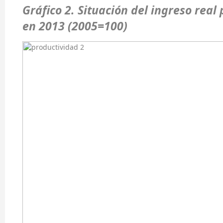
Gráfico 2. Situación del ingreso real
en 2013 (2005=100)