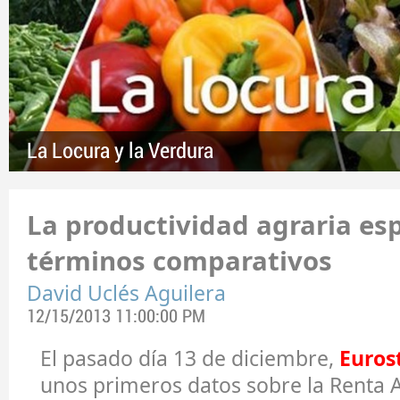
La Locura y la Verdura
La productividad agraria es
términos comparativos
David Uclés Aguilera
12/15/2013 11:00:00 PM
El pasado día 13 de diciembre,
Euros
unos primeros datos sobre la Renta A