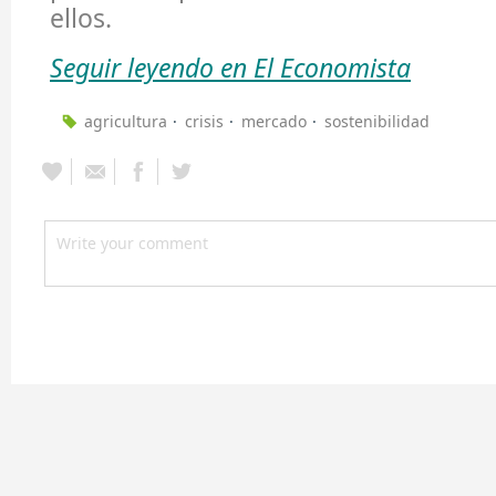
ellos.
Seguir leyendo en El Economista
agricultura
crisis
mercado
sostenibilidad