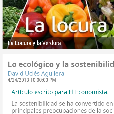
La Locura y la Verdura
Lo ecológico y la sostenibili
David Uclés Aguilera
4/24/2013 10:00:00 PM
Artículo escrito para El Economista.
La sostenibilidad se ha convertido en
principales preocupaciones de la soc