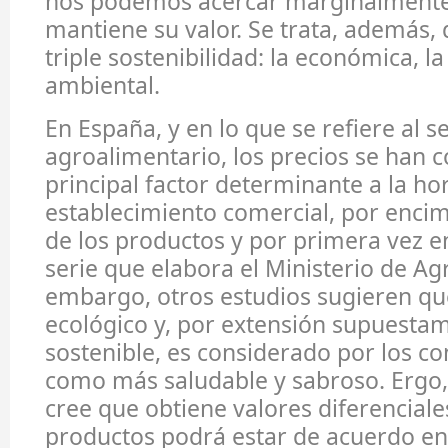
nos podemos acercar marginalmente,
mantiene su valor. Se trata, además, 
triple sostenibilidad: la económica, la 
ambiental.
En España, y en lo que se refiere al s
agroalimentario, los precios se han c
principal factor determinante a la ho
establecimiento comercial, por encim
de los productos y por primera vez en 
serie que elabora el Ministerio de Agr
embargo, otros estudios sugieren qu
ecológico y, por extensión supuest
sostenible, es considerado por los 
como más saludable y sabroso. Ergo,
cree que obtiene valores diferenciale
productos podrá estar de acuerdo e