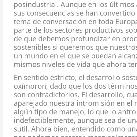
posindustrial. Aunque en los últimos a
sus consecuencias se han convertido 
tema de conversación en toda Europa
parte de los sectores productivos sob
de que debemos profundizar en pro
sostenibles si queremos que nuestro
un mundo en el que se puedan alcanz
mismos niveles de vida que ahora t
En sentido estricto, el desarrollo sos
oxímoron, dado que los dos términos
son contradictorios. El desarrollo, cua
aparejado nuestra intromisión en el 
algún tipo de manejo, lo que lo antro
indefectiblemente, aunque sea de u
sutil. Ahora bien, entendido como un