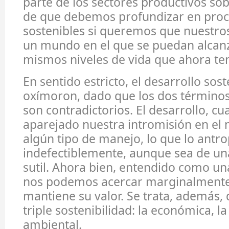
parte de los sectores productivos sob
de que debemos profundizar en pro
sostenibles si queremos que nuestro
un mundo en el que se puedan alcanz
mismos niveles de vida que ahora t
En sentido estricto, el desarrollo sos
oxímoron, dado que los dos términos
son contradictorios. El desarrollo, cua
aparejado nuestra intromisión en el 
algún tipo de manejo, lo que lo antro
indefectiblemente, aunque sea de u
sutil. Ahora bien, entendido como un
nos podemos acercar marginalmente,
mantiene su valor. Se trata, además, 
triple sostenibilidad: la económica, la 
ambiental.