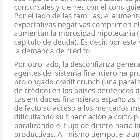
concursales y cierres con el consigu
Por el lado de las familias, el aument
expectativas negativas comprimen e
aumentan la morosidad hipotecaria (s
capítulo de deuda). Es decir, por est
la demanda de crédito.
Por otro lado, la desconfianza genera
agentes del sistema financiero ha p
prolongado credit crunch (una paraliz
de crédito) en los países periféricos 
Las entidades financieras españolas 
de facto su acceso a los mercados ma
dificultando su financiación a corto p
paralizando el flujo de dinero hacia l
productivas. Al mismo tiempo, el au