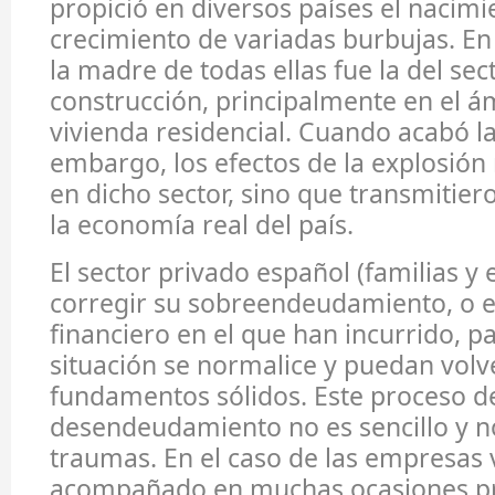
propició en diversos países el nacimi
crecimiento de variadas burbujas. En 
la madre de todas ellas fue la del sec
construcción, principalmente en el ám
vivienda residencial. Cuando acabó la 
embargo, los efectos de la explosión
en dicho sector, sino que transmitier
la economía real del país.
El sector privado español (familias 
corregir su sobreendeudamiento, o 
financiero en el que han incurrido, p
situación se normalice y puedan volv
fundamentos sólidos. Este proceso d
desendeudamiento no es sencillo y n
traumas. En el caso de las empresas 
acompañado en muchas ocasiones p