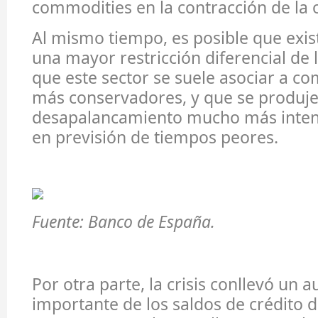
commodities en la contracción de la o
Al mismo tiempo, es posible que exis
una mayor restricción diferencial de
que este sector se suele asociar a 
más conservadores, y que se produj
desapalancamiento mucho más inten
en previsión de tiempos peores.
Fuente: Banco de España.
Por otra parte, la crisis conllevó un
importante de los saldos de crédito 