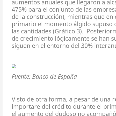
aumentos anuales que llegaron a alca
475% para el conjunto de las empres
de la construcción), mientras que en 
primario el momento álgido supuso 
las cantidades (Gráfico 3). Posterior
de crecimiento lógicamente se han s
siguen en el entorno del 30% interan
Fuente: Banco de España
Visto de otra forma, a pesar de una r
importare del crédito durante el prim
el aumento del dudoso no acompañó