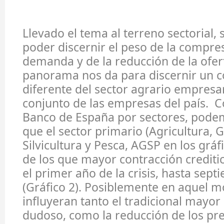
Llevado el tema al terreno sectorial,
poder discernir el peso de la compres
demanda y de la reducción de la ofer
panorama nos da para discernir un
diferente del sector agrario empresar
conjunto de las empresas del país. C
Banco de España por sectores, pod
que el sector primario (Agricultura, 
Silvicultura y Pesca, AGSP en los gráf
de los que mayor contracción creditic
el primer año de la crisis, hasta sep
(Gráfico 2). Posiblemente en aquel m
influyeran tanto el tradicional mayor
dudoso, como la reducción de los pre