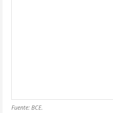
Fuente: BCE.