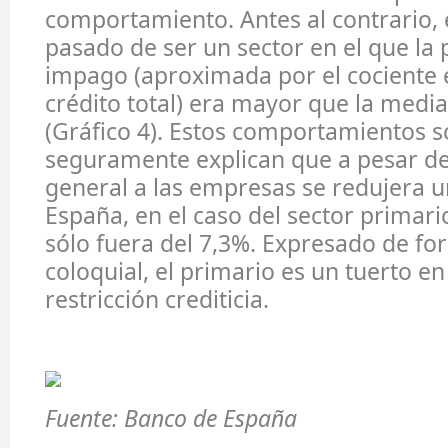
comportamiento. Antes al contrario, 
pasado de ser un sector en el que la 
impago (aproximada por el cociente 
crédito total) era mayor que la media
(Gráfico 4). Estos comportamientos s
seguramente explican que a pesar de
general a las empresas se redujera 
España, en el caso del sector primari
sólo fuera del 7,3%. Expresado de f
coloquial, el primario es un tuerto en 
restricción crediticia.
Fuente: Banco de España