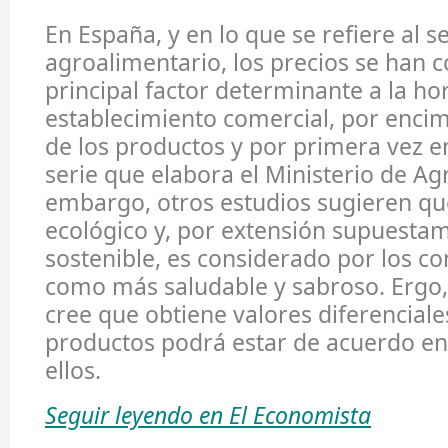
En España, y en lo que se refiere al s
agroalimentario, los precios se han c
principal factor determinante a la ho
establecimiento comercial, por encim
de los productos y por primera vez en 
serie que elabora el Ministerio de Agr
embargo, otros estudios sugieren qu
ecológico y, por extensión supuest
sostenible, es considerado por los 
como más saludable y sabroso. Ergo,
cree que obtiene valores diferenciale
productos podrá estar de acuerdo e
ellos.
Seguir leyendo en El Economista