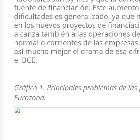
fuente de financiación. Este aumento
dificultades es generalizado, ya que 
en los nuevos proyectos de financiac
alcanza también a las operaciones d
normal o corrientes de las empresa
así mucho mejor el drama de esa cif
el BCE.
Gráfico 1. Principales problemas de las
Eurozona.