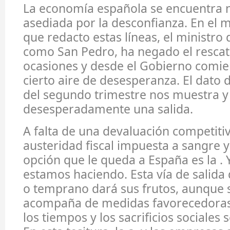
La economía española se encuentra
asediada por la desconfianza. En el
que redacto estas líneas, el ministro
como San Pedro, ha negado el rescat
ocasiones y desde el Gobierno comien
cierto aire de desesperanza. El dato
del segundo trimestre nos muestra y
desesperadamente una salida.
A falta de una devaluación competiti
austeridad fiscal impuesta a sangre y
opción que le queda a España es la . 
estamos haciendo. Esta vía de salida d
o temprano dará sus frutos, aunque s
acompaña de medidas favorecedoras 
los tiempos y los sacrificios sociales