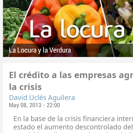
La Locura y la Verdura
El crédito a las empresas ag
la crisis
David Uclés Aguilera
May 08, 2013 - 22:00
En la base de la crisis financiera inte
estado el aumento descontrolado del