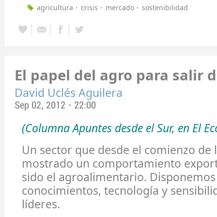
agricultura
crisis
mercado
sostenibilidad
El papel del agro para salir d
David Uclés Aguilera
Sep 02, 2012 - 22:00
(Columna Apuntes desde el Sur, en El E
Un sector que desde el comienzo de la
mostrado un comportamiento export
sido el agroalimentario. Disponemos
conocimientos, tecnología y sensibili
líderes.