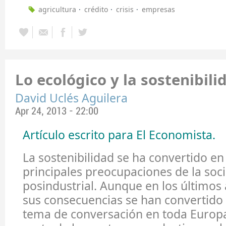
agricultura
crédito
crisis
empresas
Lo ecológico y la sostenibili
David Uclés Aguilera
Apr 24, 2013 - 22:00
Artículo escrito para El Economista.
La sostenibilidad se ha convertido en
principales preocupaciones de la soc
posindustrial. Aunque en los últimos a
sus consecuencias se han convertido 
tema de conversación en toda Europa