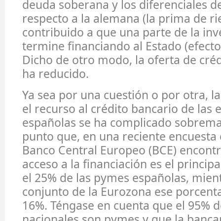
deuda soberana y los diferenciales d
respecto a la alemana (la prima de r
contribuido a que una parte de la inv
termine financiando al Estado (efecto
Dicho de otro modo, la oferta de cré
ha reducido.
Ya sea por una cuestión o por otra, l
el recurso al crédito bancario de las
españolas se ha complicado sobreman
punto que, en una reciente encuesta 
Banco Central Europeo (BCE) encontr
acceso a la financiación es el princi
el 25% de las pymes españolas, mient
conjunto de la Eurozona ese porcentaj
16%. Téngase en cuenta que el 95% d
nacionales son pymes y que la bancar