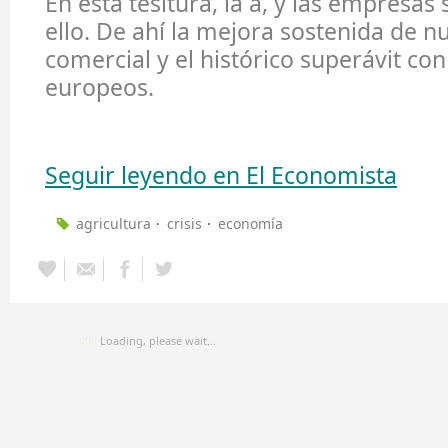
En esta tesitura, la a, y las empresas
ello. De ahí la mejora sostenida de nu
comercial y el histórico superávit co
europeos.
Seguir leyendo en El Economista
agricultura
crisis
economía
Loading, please wait...