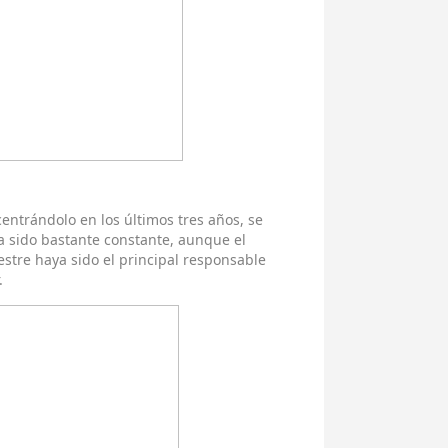
entrándolo en los últimos tres años, se
 sido bastante constante, aunque el
stre haya sido el principal responsable
.