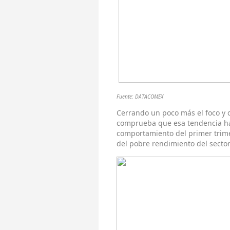
Fuente: DATACOMEX
Cerrando un poco más el foco y c
comprueba que esa tendencia ha
comportamiento del primer trime
del pobre rendimiento del sector