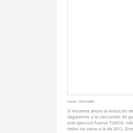
Fuente: DATACOMEX
Si miramos ahora la evolución d
llegaremos a la conclusión de qu
este ejercicio fueron TODOS: nót
todos los casos a la de 2012. Gr