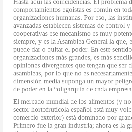
Hasta aquí las coincidencias. El problema d
comportamientos egoístas es común en toda
organizaciones humanas. Por eso, las insti
avanzadas establecen sistemas de control y 
cooperativas ese mecanismo es muy potente
siempre, y es la Asamblea General la que, e
puede dar o quitar el poder. En este sentido
organizaciones más grandes, es más sencil
opiniones divergentes que tengan que ser d
asambleas, por lo que no es necesariamente
dimensión media suponga un mayor peligr
de poder en la “oligarquía de cada empresa
El mercado mundial de los alimentos (y no
sector hortofrutícola español está muy volc
comercio exterior) está dominado por gran
Primero fue la gran industria; ahora es la g