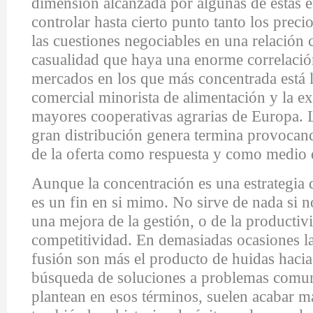
dimensión alcanzada por algunas de estas e
controlar hasta cierto punto tanto los preci
las cuestiones negociables en una relación 
casualidad que haya una enorme correlación
mercados en los que más concentrada está l
comercial minorista de alimentación y la exi
mayores cooperativas agrarias de Europa. L
gran distribución genera termina provocan
de la oferta como respuesta y como medio 
Aunque la concentración es una estrategia 
es un fin en si mimo. No sirve de nada si
una mejora de la gestión, o de la productivi
competitividad. En demasiadas ocasiones l
fusión son más el producto de huidas hacia
búsqueda de soluciones a problemas comu
plantean en esos términos, suelen acabar m