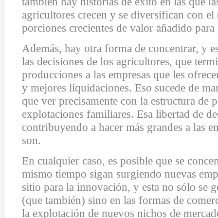
también hay historias de éxito en las que l
agricultores crecen y se diversifican con el
porciones crecientes de valor añadido para 
Además, hay otra forma de concentrar, y es
las decisiones de los agricultores, que ter
producciones a las empresas que les ofrece
y mejores liquidaciones. Eso sucede de man
que ver precisamente con la estructura de 
explotaciones familiares. Esa libertad de de
contribuyendo a hacer más grandes a las e
son.
En cualquier caso, es posible que se concent
mismo tiempo sigan surgiendo nuevas emp
sitio para la innovación, y esta no sólo se 
(que también) sino en las formas de comerci
la explotación de nuevos nichos de mercad