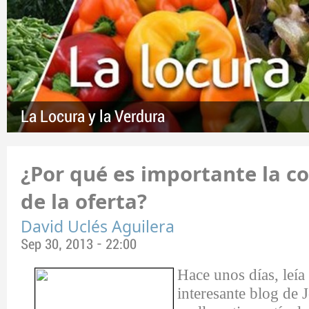
La Locura y la Verdura
¿Por qué es importante la c
de la oferta?
David Uclés Aguilera
Sep 30, 2013 - 22:00
Hace unos días, leía
interesante blog de