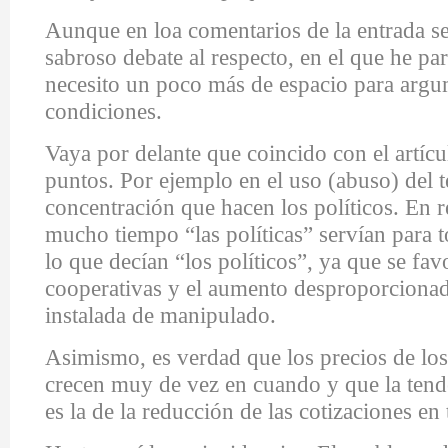
Aunque en loa comentarios de la entrada se
sabroso debate al respecto, en el que he pa
necesito un poco más de espacio para argu
condiciones.
Vaya por delante que coincido con el artíc
puntos. Por ejemplo en el uso (abuso) del 
concentración que hacen los políticos. En r
mucho tiempo “las políticas” servían para t
lo que decían “los políticos”, ya que se fav
cooperativas y el aumento desproporcionad
instalada de manipulado.
Asimismo, es verdad que los precios de lo
crecen muy de vez en cuando y que la tend
es la de la reducción de las cotizaciones en