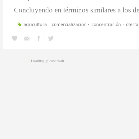
Concluyendo en términos similares a los d
agricultura
comercializacion
concentración
oferta
Loading, please wait...