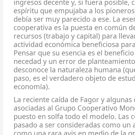
ingresos decente y, si fuera posible, c
espíritu que empujaba a los pionero
debía ser muy parecido a ese. La esen
cooperativa es la puesta en común de
recursos (trabajo y capital) para llev
actividad económica beneficiosa para 
Pensar que su esencia es el beneficio
necedad y un error de planteamiento
desconoce la naturaleza humana (que
paso, es el verdadero objeto de estud
economía).
La reciente caída de Fagor y algunas
asociadas al Grupo Cooperativo Mo
puesto en solfa todo el modelo. Las 
pasado a ser consideradas como un 
como una rara avis en medio de la gr