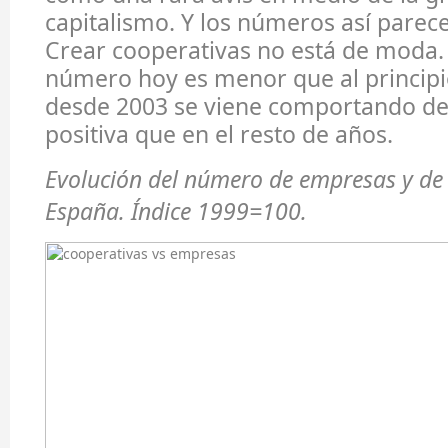
capitalismo. Y los números así parec
Crear cooperativas no está de moda.
número hoy es menor que al principio 
desde 2003 se viene comportando d
positiva que en el resto de años.
Evolución del número de empresas y de
España. Índice 1999=100.