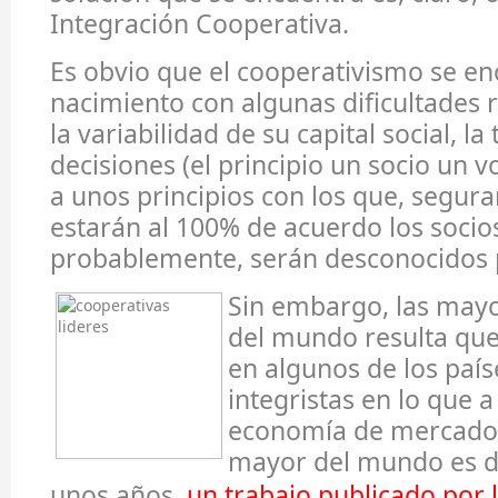
Integración Cooperativa.
Es obvio que el cooperativismo se e
nacimiento con algunas dificultades 
la variabilidad de su capital social, l
decisiones (el principio un socio un v
a unos principios con los que, segur
estarán al 100% de acuerdo los socio
probablemente, serán desconocidos 
Sin embargo, las mayo
del mundo resulta que
en algunos de los paí
integristas en lo que a
economía de mercado s
mayor del mundo es d
unos años,
un trabajo publicado por 