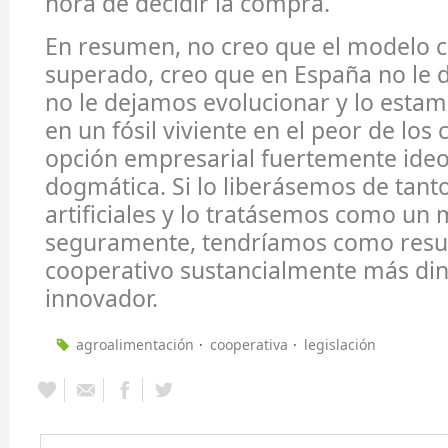
hora de decidir la compra.
En resumen, no creo que el modelo c
superado, creo que en España no le
no le dejamos evolucionar y lo estam
en un fósil viviente en el peor de los
opción empresarial fuertemente ideo
dogmática. Si lo liberásemos de tanto
artificiales y lo tratásemos como un 
seguramente, tendríamos como resul
cooperativo sustancialmente más di
innovador.
agroalimentación
cooperativa
legislación