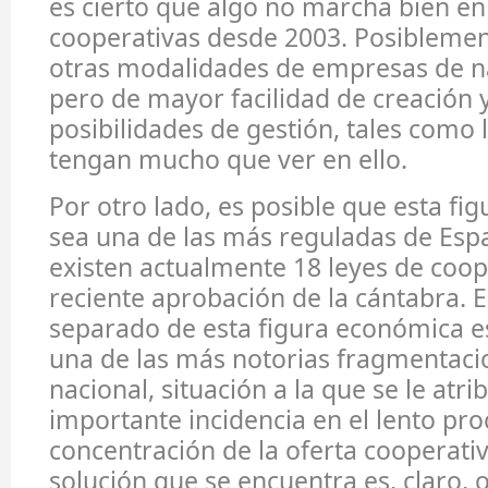
es cierto que algo no marcha bien en
cooperativas desde 2003. Posiblement
otras modalidades de empresas de na
pero de mayor facilidad de creación
posibilidades de gestión, tales como l
tengan mucho que ver en ello.
Por otro lado, es posible que esta fi
sea una de las más reguladas de Esp
existen actualmente 18 leyes de coope
reciente aprobación de la cántabra. E
separado de esta figura económica 
una de las más notorias fragmentac
nacional, situación a la que se le atr
importante incidencia en el lento pr
concentración de la oferta cooperativ
solución que se encuentra es, claro, ot