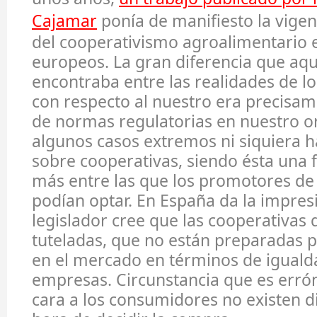
Cajamar
ponía de manifiesto la vigen
del cooperativismo agroalimentario 
europeos. La gran diferencia que aqu
encontraba entre las realidades de lo
con respecto al nuestro era precisam
de normas regulatorias en nuestro o
algunos casos extremos ni siquiera ha
sobre cooperativas, siendo ésta una 
más entre las que los promotores d
podían optar. En España da la impres
legislador cree que las cooperativas
tuteladas, que no están preparadas 
en el mercado en términos de igualda
empresas. Circunstancia que es erró
cara a los consumidores no existen di