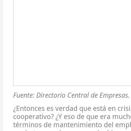
Fuente: Directorio Central de Empresas.
¿Entonces es verdad que está en cris
cooperativo? ¿Y eso de que era much
términos de mantenimiento del empl