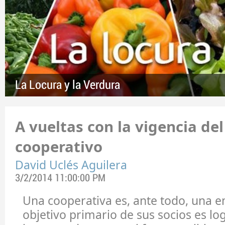
La Locura y la Verdura
A vueltas con la vigencia de
cooperativo
David Uclés Aguilera
3/2/2014 11:00:00 PM
Una cooperativa es, ante todo, una e
objetivo primario de sus socios es log