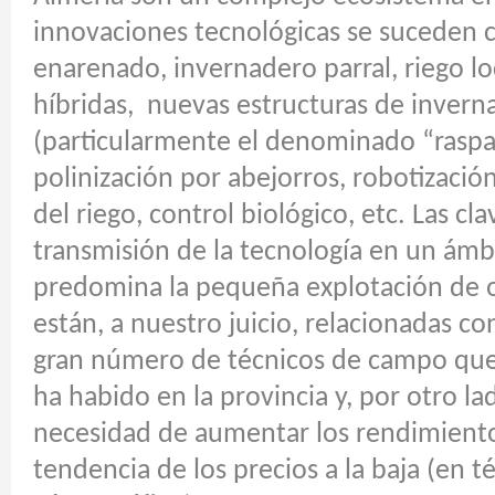
innovaciones tecnológicas se suceden c
enarenado, invernadero parral, riego lo
híbridas,
nuevas estructuras de invern
(particularmente el denominado “rasp
polinización por abejorros, robotización
del riego, control biológico, etc. Las cla
transmisión de la tecnología en un ámb
predomina la pequeña explotación de o
están, a nuestro juicio, relacionadas con
gran número de técnicos de campo que 
ha habido en la provincia y, por otro la
necesidad de aumentar los rendimiento
tendencia de los precios a la baja (en t