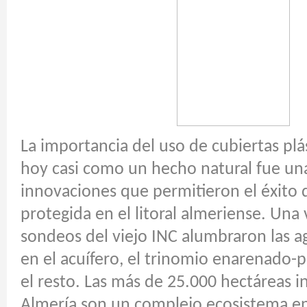
La importancia del uso de cubiertas plá
hoy casi como un hecho natural fue una
innovaciones que permitieron el éxito d
protegida en el litoral almeriense. Una 
sondeos del viejo INC alumbraron las 
en el acuífero, el trinomio enarenado-pl
el resto. Las más de 25.000 hectáreas 
Almería son un complejo ecosistema en