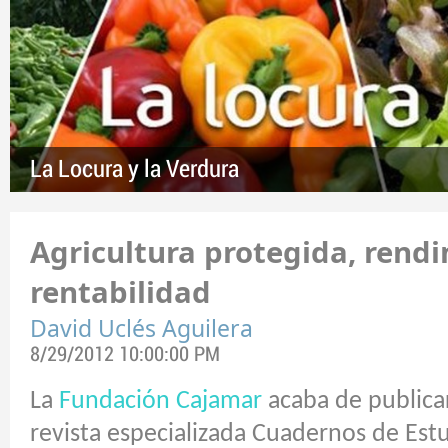
La Locura y la Verdura
Agricultura protegida, rend
rentabilidad
David Uclés Aguilera
8/29/2012 10:00:00 PM
La
Fundación Cajamar
acaba de publica
revista especializada
Cuadernos de Est