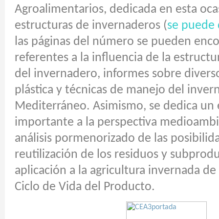
Agroalimentarios,
dedicada en esta ocas
estructuras de invernaderos (
se puede 
las páginas del número se pueden encon
referentes a la influencia de la estruct
del invernadero, informes sobre diverso
plástica y técnicas de manejo del inver
Mediterráneo. Asimismo, se dedica un 
importante a la perspectiva medioambi
análisis pormenorizado de las posibilid
reutilización de los residuos y subprodu
aplicación a la agricultura invernada de
Ciclo de Vida del Producto.