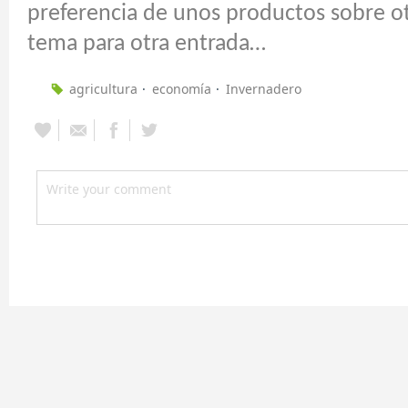
preferencia de unos productos sobre ot
tema para otra entrada…
agricultura
economía
Invernadero