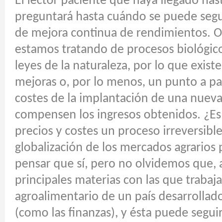
El lector paciente que haya llegado has
preguntará hasta cuándo se puede segui
de mejora continua de rendimientos. 
estamos tratando de procesos biológico
leyes de la naturaleza, por lo que existe
mejoras o, por lo menos, un punto a part
costes de la implantación de una nueva
compensen los ingresos obtenidos. ¿Es l
precios y costes un proceso irreversibl
globalización de los mercados agrarios 
pensar que sí, pero no olvidemos que, al
principales materias con las que trabaja
agroalimentario de un país desarrollado
(como las finanzas), y ésta puede segu