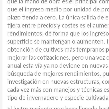
que la mano de obra es el principal c
que el ingreso medio por unidad de pr
plazo tienda a cero. La única salida de 
tijera entre precios y costes es el aume
rendimientos, de forma que los ingres
superficie se mantengan o aumenten. In
obtención de cultivos más tempranos p
mejorar las cotizaciones, pero una vez 
anual esta vía ya no deviene en nuevas
búsqueda de mejores rendimientos, pue
investigación en nuevas estructuras, 
cada vez más con manejos y técnicas es
tipo de invernadero y especie cultivada