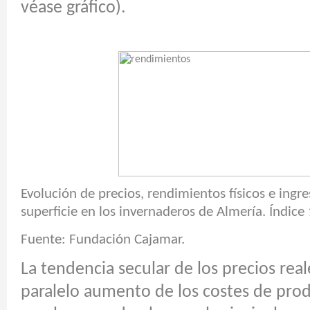
véase gráfico).
Evolución de precios, rendimientos físicos e ingr
superficie en los invernaderos de Almería. Índic
Fuente: Fundación Cajamar.
La tendencia secular de los precios reale
paralelo aumento de los costes de prod