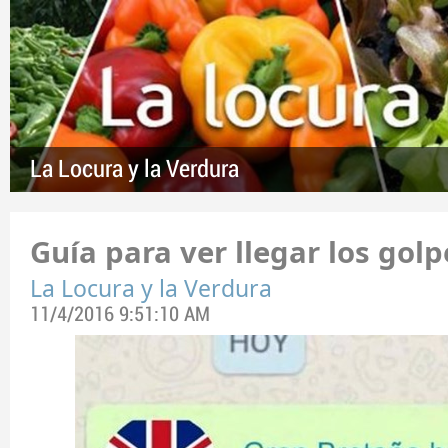
La Locura y la Verdura
Guía para ver llegar los golp
La Locura y la Verdura
11/4/2016 9:51:10 AM