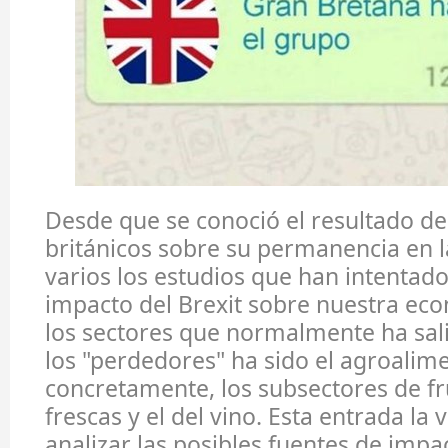
Desde que se conoció el resultado de 
británicos sobre su permanencia en l
varios los estudios que han intentado
impacto del Brexit sobre nuestra ec
los sectores que normalmente ha sali
los "perdedores" ha sido el agroalim
concretamente, los subsectores de fru
frescas y el del vino. Esta entrada la
analizar las posibles fuentes de imp