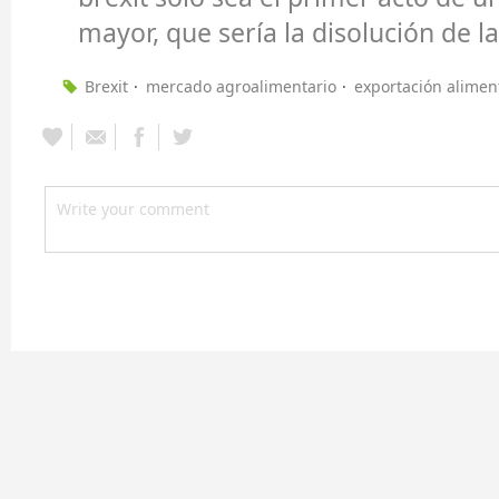
mayor, que sería la disolución de l
Brexit
mercado agroalimentario
exportación alimen