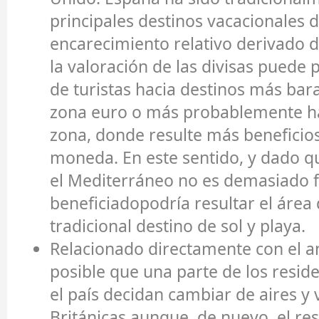
principales destinos vacacionales de
encarecimiento relativo derivado 
la valoración de las divisas puede
de turistas hacia destinos más bar
zona euro o más probablemente ha
zona, donde resulte más beneficio
moneda. En este sentido, y dado qu
el Mediterráneo no es demasiado f
beneficiadopodría resultar el área 
tradicional destino de sol y playa.
Relacionado directamente con el ant
posible que una parte de los reside
el país decidan cambiar de aires y v
Británicas aunque, de nuevo, el res