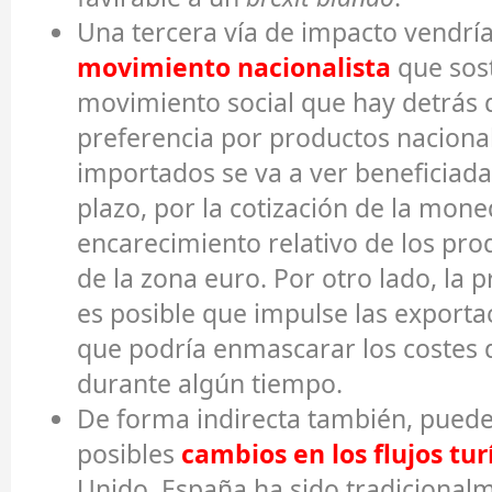
Una tercera vía de impacto vendría
movimiento nacionalista
que sost
movimiento social que hay detrás 
preferencia por productos nacional
importados se va a ver beneficiada
plazo, por la cotización de la mone
encarecimiento relativo de los pr
de la zona euro. Por otro lado, la 
es posible que impulse las exportac
que podría enmascarar los costes d
durante algún tiempo.
De forma indirecta también, pued
posibles
cambios en los flujos tur
Unido. España ha sido tradicional