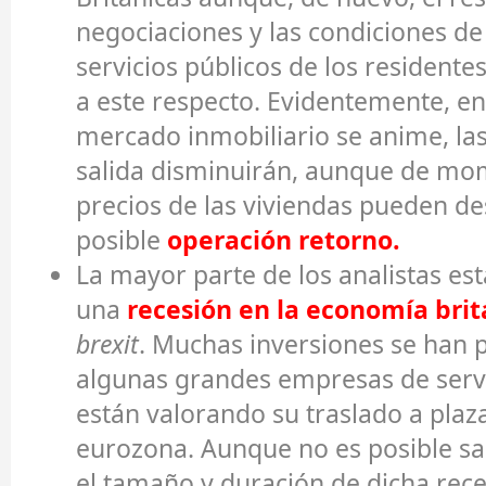
negociaciones y las condiciones de
servicios públicos de los residentes
a este respecto. Evidentemente, en
mercado inmobiliario se anime, las
salida disminuirán, aunque de mo
precios de las viviendas pueden de
posible
operación retorno.
La mayor parte de los analistas es
una
recesión en la economía brit
brexit
. Muchas inversiones se han p
algunas grandes empresas de servi
están valorando su traslado a plaz
eurozona. Aunque no es posible sab
el tamaño y duración de dicha rece