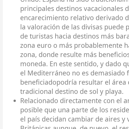
principales destinos vacacionales de
encarecimiento relativo derivado 
la valoración de las divisas puede
de turistas hacia destinos más bar
zona euro o más probablemente ha
zona, donde resulte más beneficio
moneda. En este sentido, y dado qu
el Mediterráneo no es demasiado f
beneficiadopodría resultar el área 
tradicional destino de sol y playa.
Relacionado directamente con el ant
posible que una parte de los reside
el país decidan cambiar de aires y v
Británicas aunque, de nuevo, el res