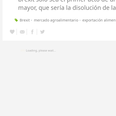
mayor, que sería la disolución de l
Brexit
mercado agroalimentario
exportación alimen
Loading, please wait...