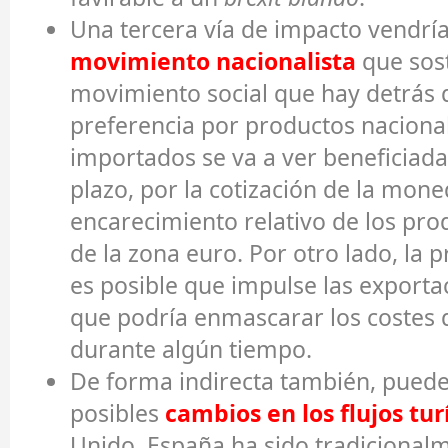
Una tercera vía de impacto vendría
movimiento nacionalista
que sost
movimiento social que hay detrás 
preferencia por productos nacional
importados se va a ver beneficiada
plazo, por la cotización de la mone
encarecimiento relativo de los pr
de la zona euro. Por otro lado, la 
es posible que impulse las exportac
que podría enmascarar los costes d
durante algún tiempo.
De forma indirecta también, pued
posibles
cambios en los flujos tur
Unido. España ha sido tradicional