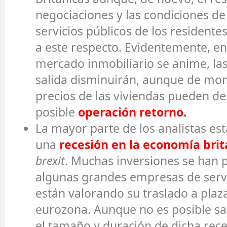
negociaciones y las condiciones de
servicios públicos de los residentes
a este respecto. Evidentemente, en
mercado inmobiliario se anime, las
salida disminuirán, aunque de mo
precios de las viviendas pueden de
posible
operación retorno.
La mayor parte de los analistas es
una
recesión en la economía brit
brexit
. Muchas inversiones se han p
algunas grandes empresas de servi
están valorando su traslado a plaz
eurozona. Aunque no es posible sab
el tamaño y duración de dicha rece