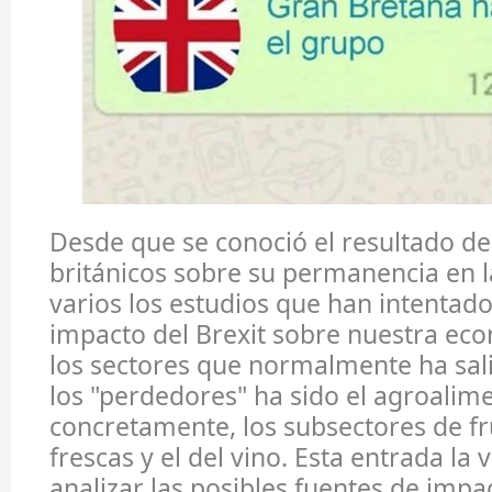
Desde que se conoció el resultado de 
británicos sobre su permanencia en l
varios los estudios que han intentado
impacto del Brexit sobre nuestra ec
los sectores que normalmente ha sali
los "perdedores" ha sido el agroalim
concretamente, los subsectores de fru
frescas y el del vino. Esta entrada la
analizar las posibles fuentes de imp