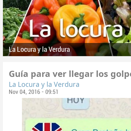
La Locura y la Verdura
Guía para ver llegar los golp
La Locura y la Verdura
Nov 04, 2016 - 09:51