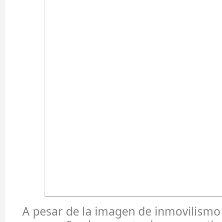
A pesar de la imagen de inmovilismo 