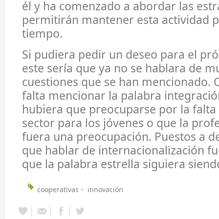
él y ha comenzado a abordar las estr
permitirán mantener esta actividad
tiempo.
Si pudiera pedir un deseo para el pr
este sería que ya no se hablara de m
cuestiones que se han mencionado. Q
falta mencionar la palabra integració
hubiera que preocuparse por la falta 
sector para los jóvenes o que la prof
fuera una preocupación. Puestos a des
que hablar de internacionalización fu
que la palabra estrella siguiera sien
cooperativas
innovación