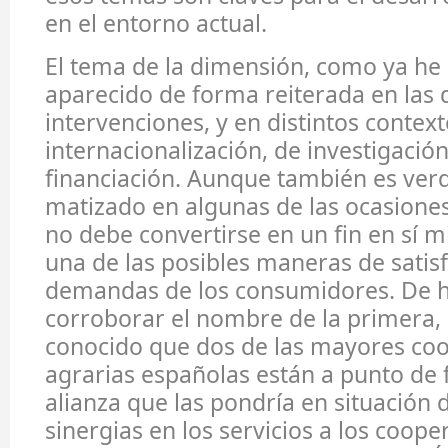
en el entorno actual.
El tema de la dimensión, como ya he
aparecido de forma reiterada en las 
intervenciones, y en distintos context
internacionalización, de investigació
financiación. Aunque también es ver
matizado en algunas de las ocasione
no debe convertirse en un fin en sí m
una de las posibles maneras de satisf
demandas de los consumidores. De h
corroborar el nombre de la primera,
conocido que dos de las mayores coo
agrarias españolas están a punto de 
alianza que las pondría en situación 
sinergias en los servicios a los cooper