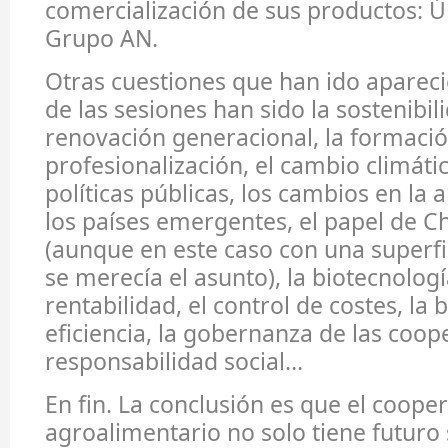
comercialización de sus productos: 
Grupo AN.
Otras cuestiones que han ido apareci
de las sesiones han sido la sostenibil
renovación generacional, la formació
profesionalización, el cambio climátic
políticas públicas, los cambios en la 
los países emergentes, el papel de Ch
(aunque en este caso con una superfi
se merecía el asunto), la biotecnologí
rentabilidad, el control de costes, la
eficiencia, la gobernanza de las coope
responsabilidad social…
En fin. La conclusión es que el coope
agroalimentario no solo tiene futuro