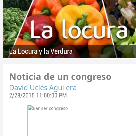
La Locura y la Verdura
Noticia de un congreso
David Uclés Aguilera
2/28/2015 11:00:00 PM