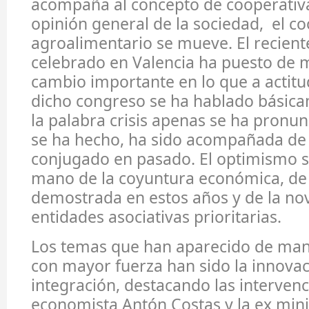
acompaña al concepto de cooperativa
opinión general de la sociedad, el c
agroalimentario se mueve. El recien
celebrado en Valencia ha puesto de 
cambio importante en lo que a actitud
dicho congreso se ha hablado básica
la palabra crisis apenas se ha pronu
se ha hecho, ha sido acompañada de
conjugado en pasado. El optimismo s
mano de la coyuntura económica, de 
demostrada en estos años y de la nov
entidades asociativas prioritarias.
Los temas que han aparecido de man
con mayor fuerza han sido la innovac
integración, destacando las intervenc
economista Antón Costas y la ex min