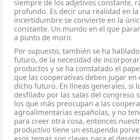
siempre de los adjetivos constante, r
profundo. Es decir una realidad en la
incertidumbre se convierte en la únic
constante. Un mundo en el que parars
a punto de morir.
Por supuesto, también se ha hablado
futuro, de la necesidad de incorporar
productos y se ha constatado el pape
que las cooperativas deben jugar en 
dicho futuro. En líneas generales, si
desfilado por las salas del congreso 
los que más preocupan a las coopera
agroalimentarias españolas, y no te
para creer otra cosa, entonces nuestr
productivo tiene un estupendo porve
esos temas son claves para el desarr