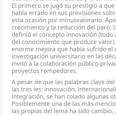
El primero se jugó su prestigio a que
había errado en sus previsiones sobr
esta ocasión por minusvalorarlo. Apo
crecimiento y la reducción del paro.
definió el concepto innovación (todo
del conocimiento que produce valor) 
enorme mejora que había sufrido el
investigación universitario en las dé
invitó a la colaboración público-priv
proyectos rompedores.
A pesar de que las palabras clave de
las tres íes: innovación, internacional
integración, se han colado algunas ot
Posiblemente una de las más mencio
las propias del lema ha sido cambio