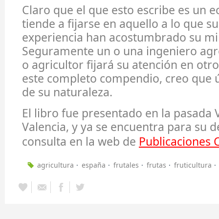
Claro que el que esto escribe es un 
tiende a fijarse en aquello a lo que s
experiencia han acostumbrado su mi
Seguramente un o una ingeniero ag
o agricultor fijará su atención en otr
este completo compendio, creo que 
de su naturaleza.
El libro fue presentado en la pasada
Valencia, y ya se encuentra para su d
consulta en la web de
Publicaciones 
agricultura
españa
frutales
frutas
fruticultura