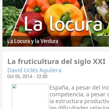
La Locura y la Verdura
La fruticultura del siglo XXI
David Uclés Aguilera
Oct 05, 2014 - 22:00
España, a pesar del in
competencia, a pesar 
la estructura productiv
las dificultades relaci