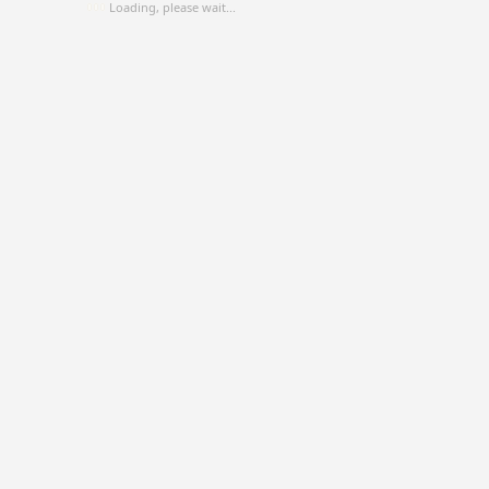
Loading, please wait...