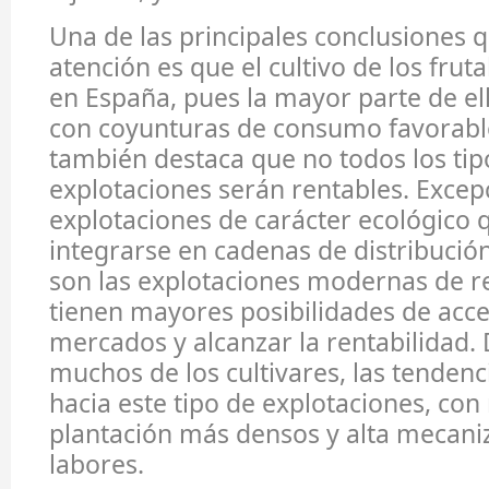
Una de las principales conclusiones q
atención es que el cultivo de los fruta
en España, pues la mayor parte de el
con coyunturas de consumo favorabl
también destaca que no todos los tip
explotaciones serán rentables. Excep
explotaciones de carácter ecológico 
integrarse en cadenas de distribución 
son las explotaciones modernas de r
tienen mayores posibilidades de acce
mercados y alcanzar la rentabilidad.
muchos de los cultivares, las tendenc
hacia este tipo de explotaciones, co
plantación más densos y alta mecaniz
labores.