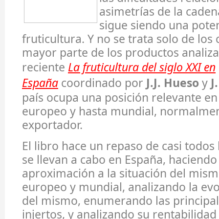
asimetrías de la caden
sigue siendo una pote
fruticultura. Y no se trata solo de los c
mayor parte de los productos analiza
reciente
La fruticultura del siglo XXI en
España
coordinado por
J.J. Hueso
y
J
país ocupa una posición relevante en
europeo y hasta mundial, normalme
exportador.
El libro hace un repaso de casi todos 
se llevan a cabo en España, haciendo
aproximación a la situación del mism
europeo y mundial, analizando la evo
del mismo, enumerando las principal
injertos, y analizando su rentabilida