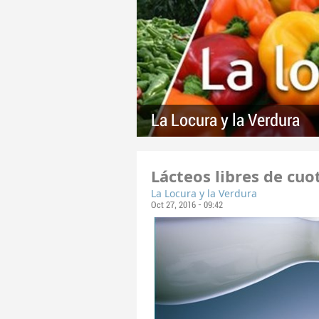
La Locura y la Verdura
Lácteos libres de cuo
La Locura y la Verdura
Oct 27, 2016 - 09:42