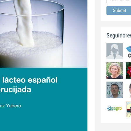
Seguidore