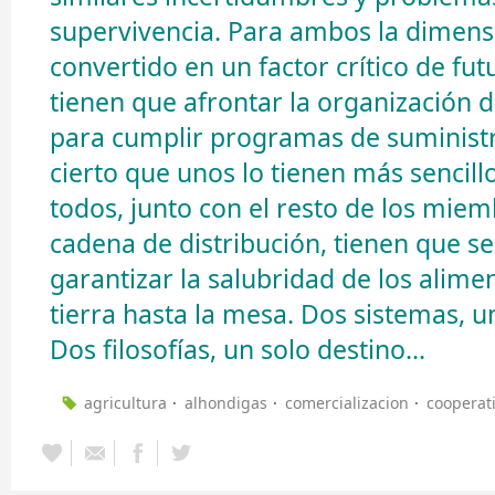
supervivencia. Para ambos la dimens
convertido en un factor crítico de fu
tienen que afrontar la organización 
para cumplir programas de suminist
cierto que unos lo tienen más sencill
todos, junto con el resto de los miem
cadena de distribución, tienen que s
garantizar la salubridad de los alime
tierra hasta la mesa. Dos sistemas, 
Dos filosofías, un solo destino...
agricultura
alhondigas
comercializacion
cooperat