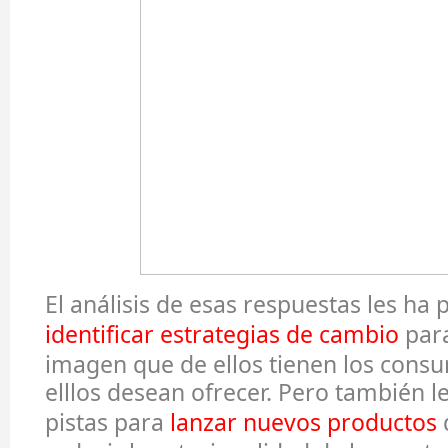
El análisis de esas respuestas les ha 
identificar estrategias de cambio
para
imagen que de ellos tienen los consu
elllos desean ofrecer. Pero también 
pistas para
lanzar nuevos productos