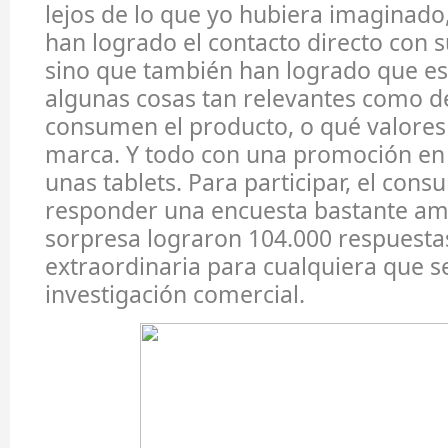
lejos de lo que yo hubiera imaginado
han logrado el contacto directo con 
sino que también han logrado que es
algunas cosas tan relevantes como 
consumen el producto, o qué valores 
marca. Y todo con una promoción en
unas tablets. Para participar, el con
responder una encuesta bastante amp
sorpresa lograron 104.000 respuesta
extraordinaria para cualquiera que s
investigación comercial.