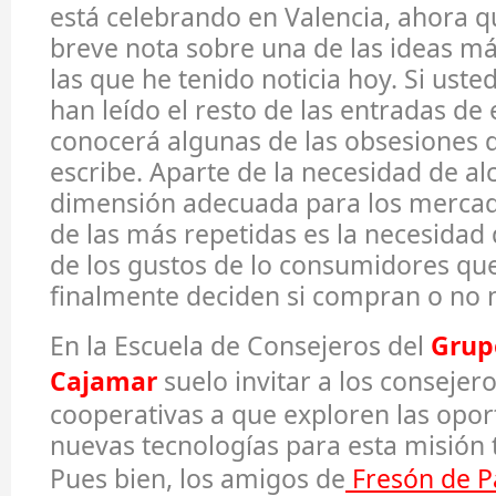
está celebrando en Valencia, ahora q
breve nota sobre una de las ideas má
las que he tenido noticia hoy. Si uste
han leído el resto de las entradas de 
conocerá algunas de las obsesiones d
escribe. Aparte de la necesidad de a
dimensión adecuada para los mercado
de las más repetidas es la necesidad 
de los gustos de lo consumidores que
finalmente deciden si compran o no 
En la Escuela de Consejeros del
Grup
Cajamar
suelo invitar a los consejero
cooperativas a que exploren las opor
nuevas tecnologías para esta misión 
Pues bien, los amigos de
Fresón de P