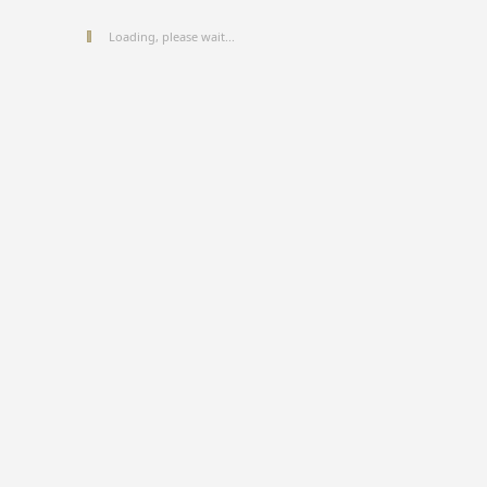
Loading, please wait...