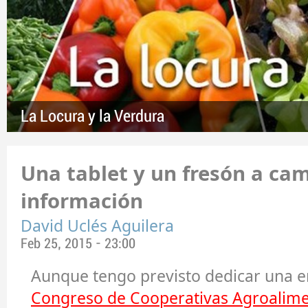
La Locura y la Verdura
Una tablet y un fresón a ca
información
David Uclés Aguilera
Feb 25, 2015 - 23:00
Aunque tengo previsto dedicar una e
Congreso de Cooperativas Agroalime