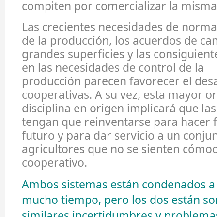
compiten por comercializar la misma
Las crecientes necesidades de normal
de la producción, los acuerdos de c
grandes superficies y las consiguien
en las necesidades de control de la
producción parecen favorecer el desa
cooperativas. A su vez, esta mayor o
disciplina en origen implicará que la
tengan que reinventarse para hacer f
futuro y para dar servicio a un conju
agricultores que no se sienten cómod
cooperativo.
Ambos sistemas están condenados a 
mucho tiempo, pero los dos están so
similares incertidumbres y problema