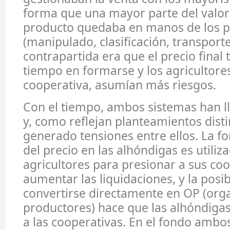
forma que una mayor parte del valor
producto quedaba en manos de los 
(manipulado, clasificación, transporte
contrapartida era que el precio final
tiempo en formarse y los agricultores
cooperativa, asumían más riesgos.
Con el tiempo, ambos sistemas han ll
y, como reflejan planteamientos disti
generado tensiones entre ellos. La f
del precio en las alhóndigas es utiliz
agricultores para presionar a sus coo
aumentar las liquidaciones, y la posib
convertirse directamente en OP (org
productores) hace que las alhóndigas
a las cooperativas. En el fondo ambo