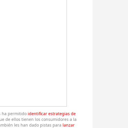
es ha permitido
identificar estrategias de
e de ellos tienen los consumidores a la
también les han dado pistas para
lanzar