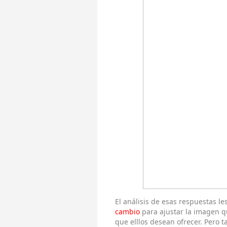
El análisis de esas respuestas l
cambio
para ajustar la imagen qu
que elllos desean ofrecer. Pero 