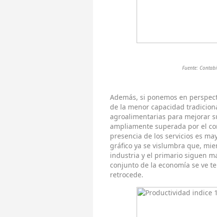
Fuente: Contab
Además, si ponemos en perspect
de la menor capacidad tradicion
agroalimentarias para mejorar su
ampliamente superada por el con
presencia de los servicios es ma
gráfico ya se vislumbra que, mie
industria y el primario siguen 
conjunto de la economía se ve ter
retrocede.