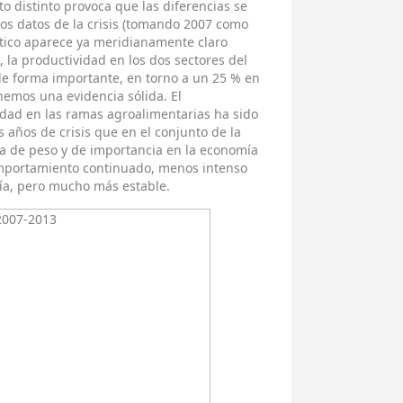
 distinto provoca que las diferencias se
los datos de la crisis (tomando 2007 como
tico aparece ya meridianamente claro
9, la productividad en los dos sectores del
e forma importante, en torno a un 25 % en
nemos una evidencia sólida. El
dad en las ramas agroalimentarias ha sido
años de crisis que en el conjunto de la
a de peso y de importancia en la economía
omportamiento continuado, menos intenso
ía, pero mucho más estable.