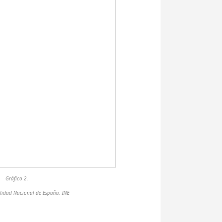
Gráfico 2.
ilidad Nacional de España, INE