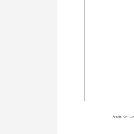
Fuente: Contab