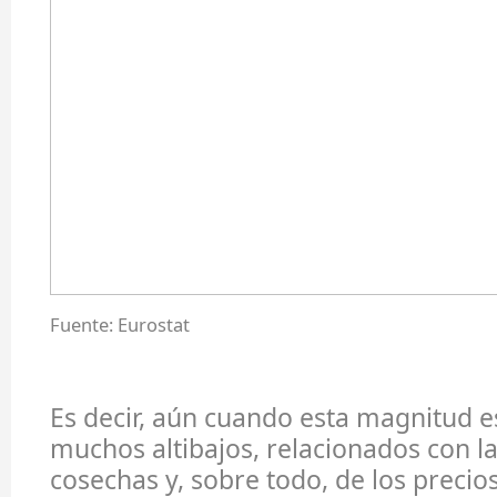
Fuente: Eurostat
Es decir, aún cuando esta magnitud e
muchos altibajos, relacionados con l
cosechas y, sobre todo, de los precio