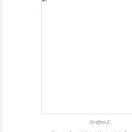
Gráfico 2.