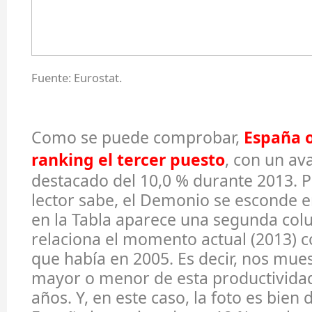
Fuente: Eurostat.
Como se puede comprobar,
España 
ranking el tercer puesto
, con un a
destacado del 10,0 % durante 2013. P
lector sabe, el Demonio se esconde en
en la Tabla aparece una segunda col
relaciona el momento actual (2013) co
que había en 2005. Es decir, nos mue
mayor o menor de esta productividad
años. Y, en este caso, la foto es bien 