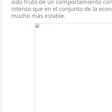
sido fruto de un comportamiento co
intenso que en el conjunto de la eco
mucho más estable.