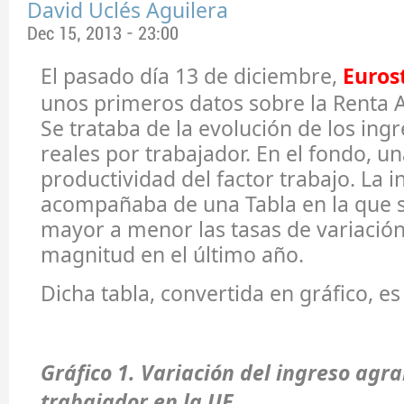
David Uclés Aguilera
Dec 15, 2013 - 23:00
El pasado día 13 de diciembre,
Euros
unos primeros datos sobre la Renta A
Se trataba de la evolución de los ing
reales por trabajador. En el fondo, u
productividad del factor trabajo. La 
acompañaba de una Tabla en la que 
mayor a menor las tasas de variación
magnitud en el último año.
Dicha tabla, convertida en gráfico, es 
Gráfico 1. Variación del ingreso agra
trabajador en la UE