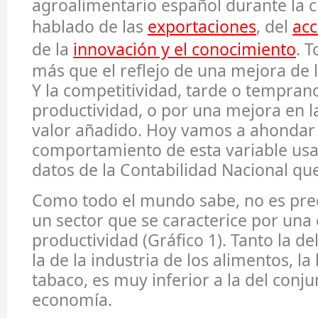
agroalimentario español durante la c
hablado de las
exportaciones
, del
acc
de la
innovación y el conocimiento
. T
más que el reflejo de una mejora de 
Y la competitividad, tarde o temprano
productividad, o por una mejora en l
valor añadido. Hoy vamos a ahondar 
comportamiento de esta variable usa
datos de la Contabilidad Nacional que
Como todo el mundo sabe, no es pre
un sector que se caracterice por una
productividad (Gráfico 1). Tanto la d
la de la industria de los alimentos, la
tabaco, es muy inferior a la del conju
economía.