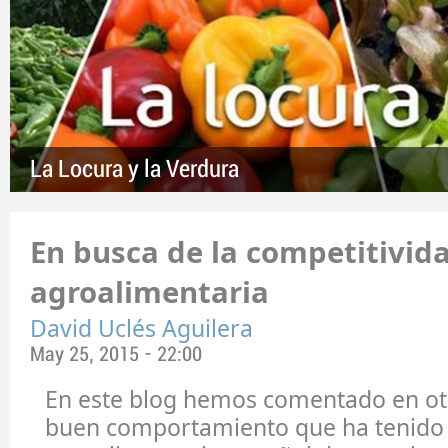
La Locura y la Verdura
En busca de la competitivid
agroalimentaria
David Uclés Aguilera
May 25, 2015 - 22:00
En este blog hemos comentado en otr
buen comportamiento que ha tenido 