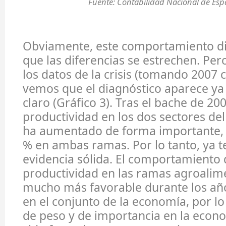
Fuente: Contabilidad Nacional de Esp
Obviamente, este comportamiento di
que las diferencias se estrechen. Per
los datos de la crisis (tomando 2007
vemos que el diagnóstico aparece y
claro (Gráfico 3). Tras el bache de 200
productividad en los dos sectores de
ha aumentado de forma importante, 
% en ambas ramas. Por lo tanto, ya
evidencia sólida. El comportamiento 
productividad en las ramas agroalime
mucho más favorable durante los año
en el conjunto de la economía, por l
de peso y de importancia en la econ