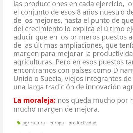
las producciones en cada ejercicio, lo
el conjunto de esos 8 años nuestro 
de los mejores, hasta el punto de qu
del crecimiento lo explica el último ej
aducir que en los primeros puestos 
de las últimas ampliaciones, que ten
margen para mejorar la productivida
agriculturas. Pero en esos puestos t
encontramos con países como Dinam
Unido o Suecia, viejos integrantes de
una larga tradición de innovación ag
La moraleja:
nos queda mucho por h
mucho margen de mejora.
agricultura
europa
productividad