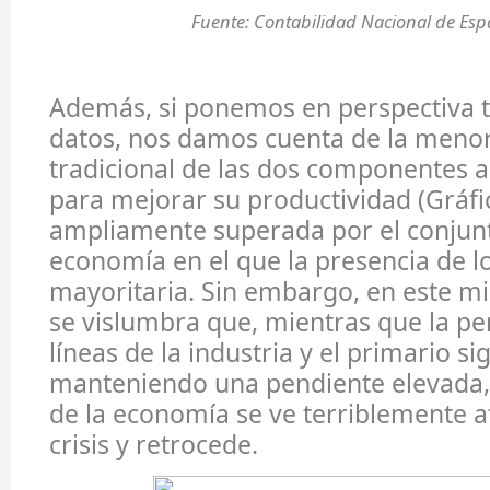
Fuente: Contabilidad Nacional de Esp
Además, si ponemos en perspectiva 
datos, nos damos cuenta de la meno
tradicional de las dos componentes 
para mejorar su productividad (Gráfic
ampliamente superada por el conjunt
economía en el que la presencia de lo
mayoritaria. Sin embargo, en este m
se vislumbra que, mientras que la pe
líneas de la industria y el primario s
manteniendo una pendiente elevada, 
de la economía se ve terriblemente a
crisis y retrocede.