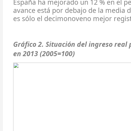
España ha mejorado un 12 % en el pe
avance está por debajo de la media de
es sólo el decimonoveno mejor regist
Gráfico 2. Situación del ingreso real
en 2013 (2005=100)