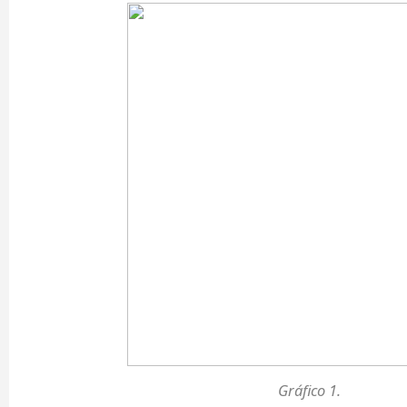
Gráfico 1.