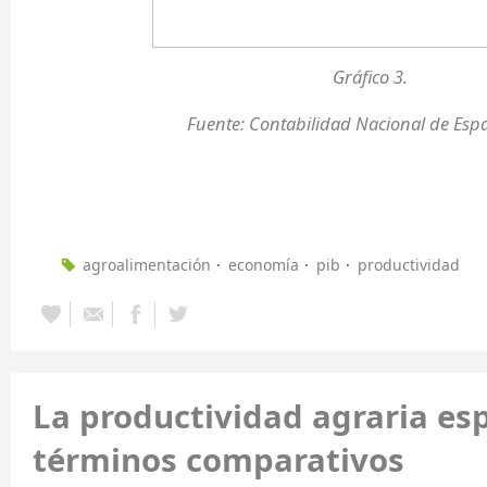
Gráfico 3.
Fuente: Contabilidad Nacional de Esp
agroalimentación
economía
pib
productividad
La productividad agraria es
términos comparativos