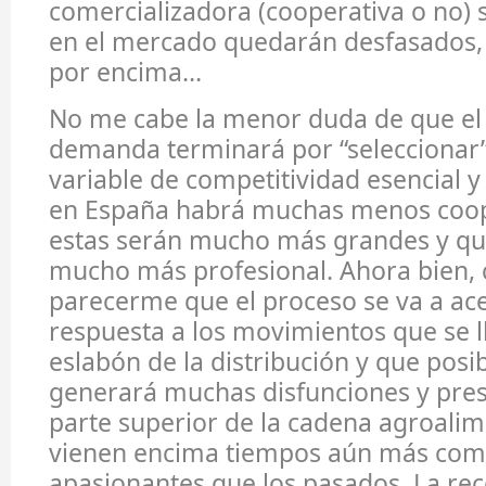
comercializadora (cooperativa o no) s
en el mercado quedarán desfasados
por encima…
No me cabe la menor duda de que el 
demanda terminará por “seleccionar
variable de competitividad esencial y 
en España habrá muchas menos coop
estas serán mucho más grandes y que
mucho más profesional. Ahora bien,
parecerme que el proceso se va a ace
respuesta a los movimientos que se l
eslabón de la distribución y que pos
generará muchas disfunciones y pres
parte superior de la cadena agroalim
vienen encima tiempos aún más com
apasionantes que los pasados. La re