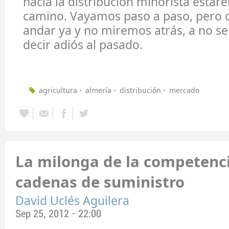
hacia la distribución minorista estar
camino. Vayamos paso a paso, pero
andar ya y no miremos atrás, a no se
decir adiós al pasado.
agricultura
almería
distribución
mercado
La milonga de la competenci
cadenas de suministro
David Uclés Aguilera
Sep 25, 2012 - 22:00