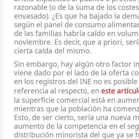
razonable (o de la suma de los coste
envasado). ¿Es que ha bajado la dem
según el panel de consumo alimentar
de las familias habría caído en volu
noviembre. Es decir, que a priori, se
cierta caída del mismo.
Sin embargo, hay algún otro factor 
viene dado por el lado de la oferta 
en los registros del INE no es posibl
referencia al respecto, en
este artícu
la superficie comercial está en aume
mientras que la población ha comenz
Esto, de ser cierto, sería una nueva 
aumento de la competencia en el se
distribución minorista del que ya se