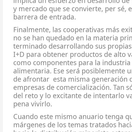
implica un esfuerzo en desarrollo de
y mercado que se convierte, per sé, 
barrera de entrada.
Finalmente, las cooperativas más ex
no se han quedado en la materia pri
terminado desarrollando sus propias
I+D para obtener productos de alto v
como componentes para la industria
alimentaria. Ese será posiblemente u
de afrontar esta misma generación d
empresas de comercialización. Tan só
del reto y lo excitante de intentarlo 
pena vivirlo.
Cuando este mismo anuario tenga qu
márgenes de los temas tratados hacia