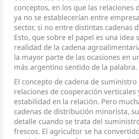
conceptos, en los que las relaciones
ya no se establecerían entre empre
sector, si no entre distintas cadenas 
Esto, que sobre el papel es una idea 
realidad de la cadena agroalimentari
la mayor parte de las ocasiones en u
más argentino sentido de la palabra.
El concepto de cadena de suministro 
relaciones de cooperación verticales 
estabilidad en la relación. Pero much
cadenas de distribución minorista, su
detalle cuando se trata del suminist
frescos. El agricultor se ha convertid