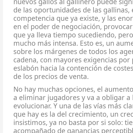
nuevos gallos al gallinero puede sign
de las oportunidades de las gallinas, e
competencia que ya existe, y las eno
en el poder de negociación, provocar
que ya lleva tiempo sucediendo, per
mucho más intensa. Esto es, un aume
sobre los márgenes de todos los agen
cadena, con mayores exigencias por 
eslabón hacia la contención de coste
de los precios de venta.
No hay muchas opciones, el aumento 
a eliminar jugadores y va a obligar a
evolucionar. Y una de las vías más cl
que hay es la del crecimiento, un cre
insistimos, ya no basta por si solo: ti
acompañado de ganancias perceptibl