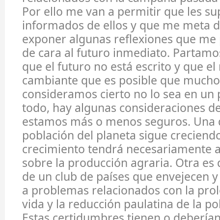
Por ello me van a permitir que les s
informados de ellos y que me meta d
exponer algunas reflexiones que me 
de cara al futuro inmediato. Partamo
que el futuro no está escrito y que e
cambiante que es posible que mucho
consideramos cierto no lo sea en un 
todo, hay algunas consideraciones de
estamos más o menos seguros. Una de
población del planeta sigue creciend
crecimiento tendrá necesariamente a
sobre la producción agraria. Otra es
de un club de países que envejecen y
a problemas relacionados con la prol
vida y la reducción paulatina de la po
Estas certidumbres tienen o deberían 