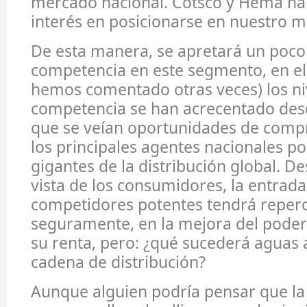
mercado nacional. Cotsco y Hema h
interés en posicionarse en nuestro 
De esta manera, se apretará un poco
competencia en este segmento, en el 
hemos comentado otras veces) los ni
competencia se han acrecentado desde
que se veían oportunidades de comp
los principales agentes nacionales p
gigantes de la distribución global. D
vista de los consumidores, la entrad
competidores potentes tendrá reperc
seguramente, en la mejora del poder
su renta, pero: ¿qué sucederá aguas a
cadena de distribución?
Aunque alguien podría pensar que la