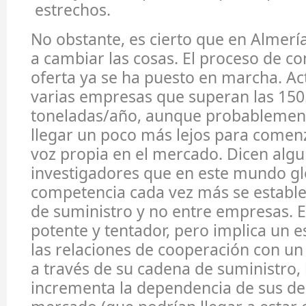
estrechos.
No obstante, es cierto que en Almer
a cambiar las cosas. El proceso de co
oferta ya se ha puesto en marcha. A
varias empresas que superan las 150
toneladas/año, aunque probablemen
llegar un poco más lejos para comen
voz propia en el mercado. Dicen alg
investigadores que en este mundo gl
competencia cada vez más se estable
de suministro y no entre empresas. E
potente y tentador, pero implica un 
las relaciones de cooperación con un
a través de su cadena de suministro, 
incrementa la dependencia de sus de