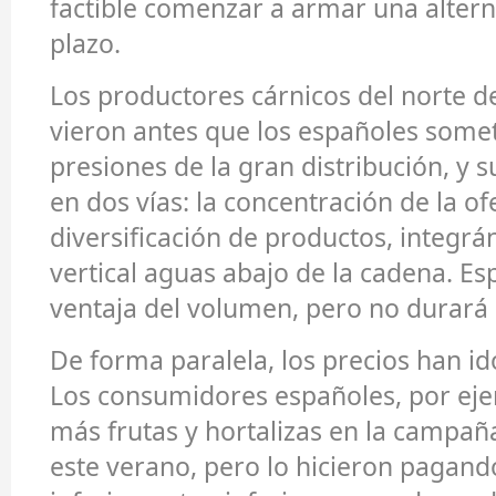
factible comenzar a armar una altern
plazo.
Los productores cárnicos del norte d
vieron antes que los españoles somet
presiones de la gran distribución, y 
en dos vías: la concentración de la ofe
diversificación de productos, integ
vertical aguas abajo de la cadena. Es
ventaja del volumen, pero no durará
De forma paralela, los precios han i
Los consumidores españoles, por ej
más frutas y hortalizas en la campa
este verano, pero lo hicieron pagand