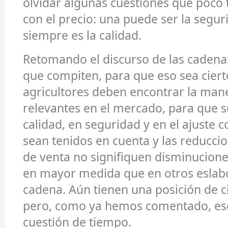
olvidar algunas cuestiones que poco 
con el precio: una puede ser la segur
siempre es la calidad.
Retomando el discurso de las cadena
que compiten, para que eso sea cierto
agricultores deben encontrar la man
relevantes en el mercado, para que s
calidad, en seguridad y en el ajuste
sean tenidos en cuenta y las reducci
de venta no signifiquen disminucione
en mayor medida que en otros eslab
cadena. Aún tienen una posición de ci
pero, como ya hemos comentado, eso
cuestión de tiempo.