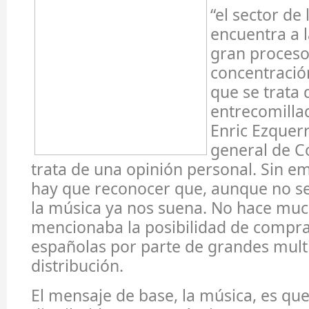
“el sector de 
encuentra a 
gran proceso
concentración
que se trata 
entrecomilla
Enric Ezquerr
general de Co
trata de una opinión personal. Sin 
hay que reconocer que, aunque no se
la música ya nos suena. No hace muc
mencionaba la posibilidad de compr
españolas por parte de grandes multi
distribución.
El mensaje de base, la música, es que