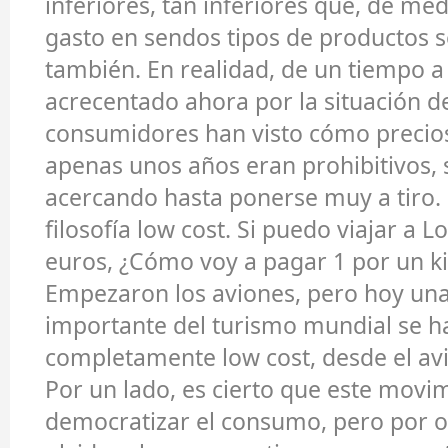
inferiores, tan inferiores que, de me
gasto en sendos tipos de productos s
también. En realidad, de un tiempo a 
acrecentado ahora por la situación de 
consumidores han visto cómo precio
apenas unos años eran prohibitivos, 
acercando hasta ponerse muy a tiro. 
filosofía low cost. Si puedo viajar a 
euros, ¿Cómo voy a pagar 1 por un k
Empezaron los aviones, pero hoy un
importante del turismo mundial se h
completamente low cost, desde el avi
Por un lado, es cierto que este movi
democratizar el consumo, pero por o