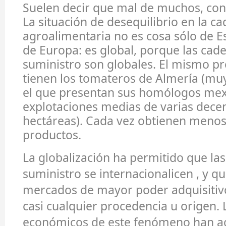
Suelen decir que mal de muchos, con
La situación de desequilibrio en la c
agroalimentaria no es cosa sólo de Es
de Europa: es global, porque las cad
suministro son globales. El mismo p
tienen los tomateros de Almería (mu
el que presentan sus homólogos mex
explotaciones medias de varias dece
hectáreas). Cada vez obtienen menos
productos.
La globalización ha permitido que la
suministro se internacionalicen , y q
mercados de mayor poder adquisitiv
casi cualquier procedencia u origen. 
económicos de este fenómeno han 