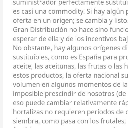
suministrador perfectamente sustitui
es casi una commodity. Si hay algún
oferta en un origen; se cambia y listo.
Gran Distribución no hace sino func
esperar de ella y de los incentivos ba
No obstante, hay algunos orígenes di
sustituibles, como es España para p
aceite, las aceitunas, las frutas o las 
estos productos, la oferta nacional s
volumen en algunos momentos de la
imposible prescindir de nosotros (d
eso puede cambiar relativamente ráp
hortalizas no requieren períodos de 
siembra, como pasa con los frutales, 