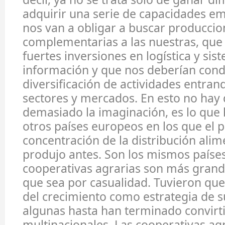
adquirir una serie de capacidades e
nos van a obligar a buscar produccio
complementarias a las nuestras, que 
fuertes inversiones en logística y sis
información y que nos deberían cond
diversificación de actividades entra
sectores y mercados. En esto no hay
demasiado la imaginación, es lo que
otros países europeos en los que el 
concentración de la distribución alim
produjo antes. Son los mismos países
cooperativas agrarias son más grand
que sea por casualidad. Tuvieron que 
del crecimiento como estrategia de s
algunas hasta han terminado convirt
multinacionales. Las cooperativas ag