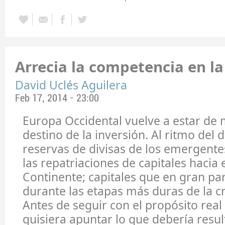
Arrecia la competencia en la
David Uclés Aguilera
Feb 17, 2014 - 23:00
Europa Occidental vuelve a estar d
destino de la inversión. Al ritmo del 
reservas de divisas de los emergente
las repatriaciones de capitales hacia e
Continente; capitales que en gran par
durante las etapas más duras de la cr
Antes de seguir con el propósito real 
quisiera apuntar lo que debería resu