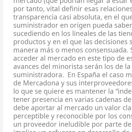
mercado (que podrían llegar a estar 
por tanto, vital definir esas relacion
transparencia casi absoluta, en el que
suministrador en origen pueda saber
sucediendo en los lineales de las tie
productos y en el que las decisiones
manera más o menos consensuada. Si
acceder al mercado en este tipo de 
avances del minorista serán los de l
suministradora. En España el caso má
de Mercadona y sus interproveedores
lo que se quiere es mantener la “ind
tener presencia en varias cadenas de
debe aportar al mercado un valor cl
perceptible y reconocible por los co
un proveedor ineludible por parte de