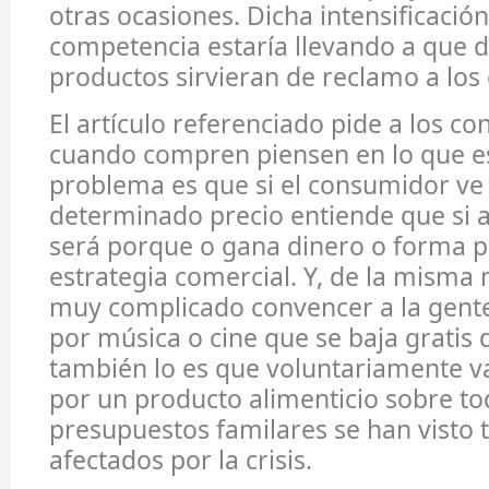
otras ocasiones. Dicha intensificación
competencia estaría llevando a que 
productos sirvieran de reclamo a lo
El artículo referenciado pide a los 
cuando compren piensen en lo que es
problema es que si el consumidor ve
determinado precio entiende que si a
será porque o gana dinero o forma p
estrategia comercial. Y, de la misma
muy complicado convencer a la gent
por música o cine que se baja gratis 
también lo es que voluntariamente 
por un producto alimenticio sobre t
presupuestos familares se han visto 
afectados por la crisis.