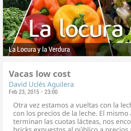
La Locura y la Verdura
Vacas low cost
David Uclés Aguilera
Feb 23, 2015 - 23:00
Otra vez estamos a vueltas con la lec
con los precios de la leche. El mismo
terminan las cuotas lácteas, nos en
bricks expuestos al público a precios