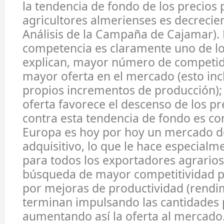
la tendencia de fondo de los precios 
agricultores almerienses es decrecien
Análisis de la Campaña de Cajamar). 
competencia es claramente uno de lo
explican, mayor número de competid
mayor oferta en el mercado (esto inc
propios incrementos de producción);
oferta favorece el descenso de los pr
contra esta tendencia de fondo es c
Europa es hoy por hoy un mercado d
adquisitivo, lo que le hace especialm
para todos los exportadores agrarios
búsqueda de mayor competitividad 
por mejoras de productividad (rendi
terminan impulsando las cantidades 
aumentando así la oferta al mercado