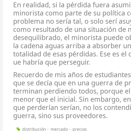
En realidad, si la pérdida fuera asumi
minorista como parte de su política c
problema no sería tal, o solo serí asu
como resultado de una situación de
desequilibrado, el minorista puede ob
la cadena aguas arriba a absorber un
totalidad de esas pérdidas. Ese es e
ue habría que perseguir.
Recuerdo de mis años de estudiante
que se decía que en una guerra de p
terminan perdiendo todos, porque el 
menor que el inicial. Sin embargo, en
que perderían serían, no los contendi
guerra, sino sus proveedores.
distribución
mercado
precios