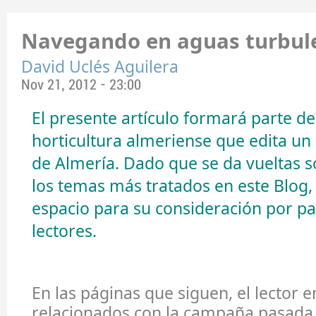
Navegando en aguas turbul
David Uclés Aguilera
Nov 21, 2012 - 23:00
El presente artículo formará parte de
horticultura almeriense que edita un
de Almería. Dado que se da vueltas 
los temas más tratados en este Blog,
espacio para su consideración por pa
lectores.
En las páginas que siguen, el lector 
relacionados con la campaña pasada 