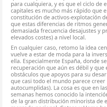
para cualquiera, y es que el ciclo de 
capitales es mucho más rápido que el
constitución de activos-explotación 
que estas diferencias de ritmos gene
demasiada frecuencia desajustes y p
elevados costes) a nivel local.
En cualquier caso, retomo la idea cen
vuelve a estar de moda para la inver
ella. Especialmente España, donde s
recuperación que aún es débil y que
obstáculos que apoyos para su desarr
que casi todo el mundo parece creer 
autocumplidas). La cosa es que en la
semanas hemos conocido la intenció
de la gran distribución minorista de e