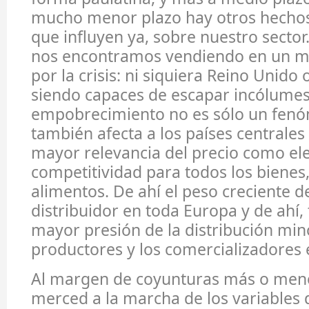
mucho menor plazo hay otros hechos 
que influyen ya, sobre nuestro sector.
nos encontramos vendiendo en un m
por la crisis: ni siquiera Reino Unido
siendo capaces de escapar incólumes
empobrecimiento no es sólo un fenó
también afecta a los países centrale
mayor relevancia del precio como e
competitividad para todos los bienes,
alimentos. De ahí el peso creciente d
distribuidor en toda Europa y de ahí,
mayor presión de la distribución mino
productores y los comercializadores 
Al margen de coyunturas más o meno
merced a la marcha de los variables d