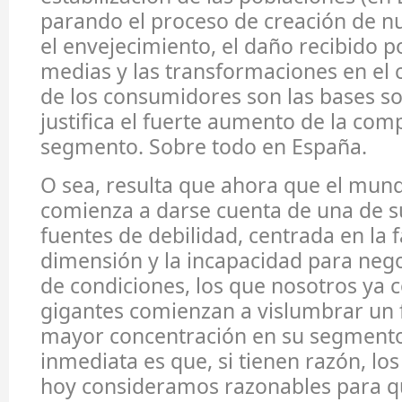
parando el proceso de creación de n
el envejecimiento, el daño recibido po
medias y las transformaciones en e
de los consumidores son las bases so
justifica el fuerte aumento de la com
segmento. Sobre todo en España.
O sea, resulta que ahora que el mun
comienza a darse cuenta de una de su
fuentes de debilidad, centrada en la f
dimensión y la incapacidad para nego
de condiciones, los que nosotros ya
gigantes comienzan a vislumbrar un 
mayor concentración en su segmento
inmediata es que, si tienen razón, l
hoy consideramos razonables para q