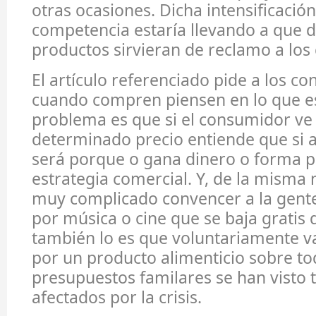
otras ocasiones. Dicha intensificación
competencia estaría llevando a que 
productos sirvieran de reclamo a lo
El artículo referenciado pide a los 
cuando compren piensen en lo que es
problema es que si el consumidor ve
determinado precio entiende que si a
será porque o gana dinero o forma p
estrategia comercial. Y, de la misma
muy complicado convencer a la gent
por música o cine que se baja gratis 
también lo es que voluntariamente 
por un producto alimenticio sobre t
presupuestos familares se han visto 
afectados por la crisis.