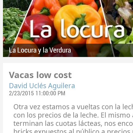
La Locura y la Verdura
Vacas low cost
David Uclés Aguilera
2/23/2015 11:00:00 PM
Otra vez estamos a vueltas con la lec
con los precios de la leche. El mismo
terminan las cuotas lácteas, nos en
bricks expuestos al público a precios