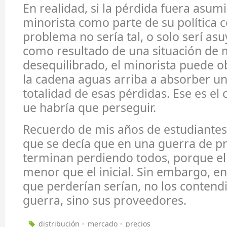
En realidad, si la pérdida fuera asumi
minorista como parte de su política c
problema no sería tal, o solo serí asu
como resultado de una situación de
desequilibrado, el minorista puede ob
la cadena aguas arriba a absorber un
totalidad de esas pérdidas. Ese es e
ue habría que perseguir.
Recuerdo de mis años de estudiante
que se decía que en una guerra de p
terminan perdiendo todos, porque el 
menor que el inicial. Sin embargo, en
que perderían serían, no los contendi
guerra, sino sus proveedores.
distribución
mercado
precios