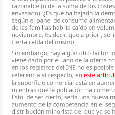
razonable (o de la suma de los coste
envasado). ¿Es que ha bajado la dem
según el panel de consumo alimentar
de las familias habría caído en volu
noviembre. Es decir, que a priori, se
cierta caída del mismo.
Sin embargo, hay algún otro factor 
viene dado por el lado de la oferta 
en los registros del INE no es posibl
referencia al respecto, en
este artícu
la superficie comercial está en aume
mientras que la población ha comenz
Esto, de ser cierto, sería una nueva 
aumento de la competencia en el se
distribución minorista del que ya se