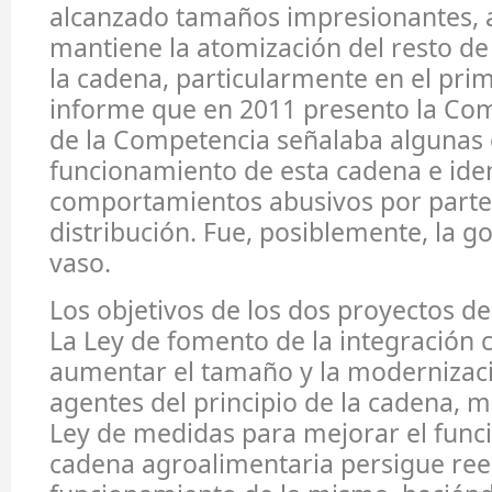
alcanzado tamaños impresionantes, 
mantiene la atomización del resto d
la cadena, particularmente en el prim
informe que en 2011 presento la Com
de la Competencia señalaba algunas d
funcionamiento de esta cadena e iden
comportamientos abusivos por parte
distribución. Fue, posiblemente, la g
vaso.
Los objetivos de los dos proyectos de 
La Ley de fomento de la integración 
aumentar el tamaño y la modernizaci
agentes del principio de la cadena, m
Ley de medidas para mejorar el func
cadena agroalimentaria persigue reeq