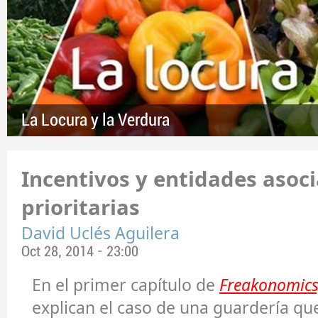
La Locura y la Verdura
Incentivos y entidades asoci
prioritarias
David Uclés Aguilera
Oct 28, 2014 - 23:00
En el primer capítulo de
Freakonomics
explican el caso de una guardería qu