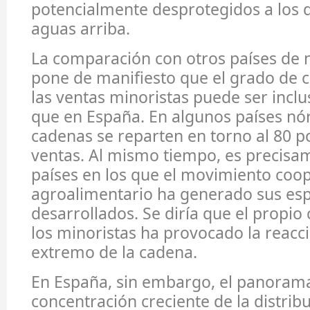
potencialmente desprotegidos a los
aguas arriba.
La comparación con otros países de 
pone de manifiesto que el grado de 
las ventas minoristas puede ser incl
que en España. En algunos países nór
cadenas se reparten en torno al 80 po
ventas. Al mismo tiempo, es precisa
países en los que el movimiento coo
agroalimentario ha generado sus e
desarrollados. Se diría que el propio
los minoristas ha provocado la reacci
extremo de la cadena.
En España, sin embargo, el panoram
concentración creciente de la distrib