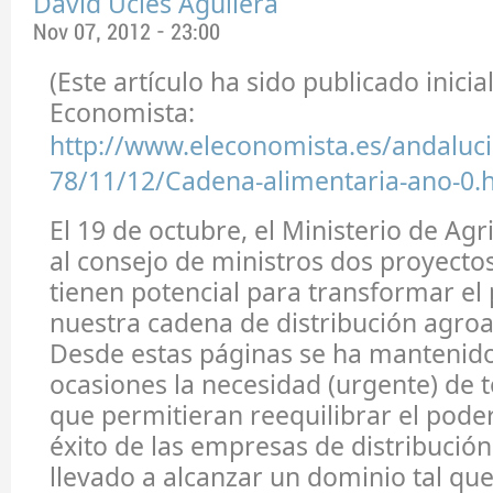
David Uclés Aguilera
Nov 07, 2012 - 23:00
(Este artículo ha sido publicado inici
Economista:
http://www.eleconomista.es/andaluci
78/11/12/Cadena-alimentaria-ano-0.
El 19 de octubre, el Ministerio de Agr
al consejo de ministros dos proyecto
tienen potencial para transformar e
nuestra cadena de distribución agroa
Desde estas páginas se ha mantenido
ocasiones la necesidad (urgente) de
que permitieran reequilibrar el poder
éxito de las empresas de distribución
llevado a alcanzar un dominio tal que