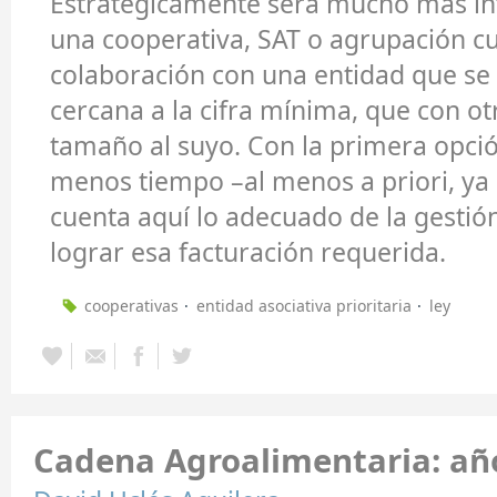
Estratégicamente será mucho más in
una cooperativa, SAT o agrupación c
colaboración con una entidad que se
cercana a la cifra mínima, que con ot
tamaño al suyo. Con la primera opci
menos tiempo –al menos a priori, ya
cuenta aquí lo adecuado de la gestió
lograr esa facturación requerida.
cooperativas
entidad asociativa prioritaria
ley
Cadena Agroalimentaria: año