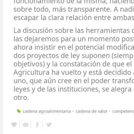
funcionamiento de la misma, haciéndo
sobre todo, más transparente. A nadi
escapar la clara relación entre ambas
La discusión sobre las herramientas d
las dejaremos para un momento poste
ahora insistir en el potencial modifi
dos proyectos de ley suponen (siemp
objetivos) y la constatación de que el
Agricultura ha vuelto y está decidido 
uno, que aún cree en el poder trans
leyes y de las instituciones, se alegra
otro.
cadena agroalimentaria
cadena de valor
competenc