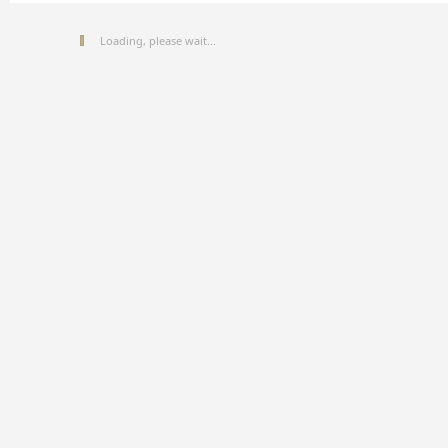
Loading, please wait...