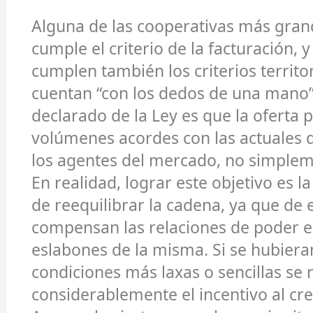
Alguna de las cooperativas más gran
cumple el criterio de la facturación, 
cumplen también los criterios territor
cuentan “con los dedos de una mano”.
declarado de la Ley es que la oferta 
volúmenes acordes con las actuales 
los agentes del mercado, no simplem
En realidad, lograr este objetivo es 
de reequilibrar la cadena, ya que de 
compensan las relaciones de poder en
eslabones de la misma. Si se hubiera
condiciones más laxas o sencillas se 
considerablemente el incentivo al cr