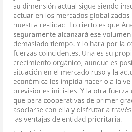
su dimensión actual sigue siendo insu
actuar en los mercados globalizados 
nuestra realidad. Lo cierto es que A
seguramente alcanzará ese volumen
demasiado tiempo. Y lo hará por la c
fuerzas coincidentes. Una es su propi
crecimiento orgánico, aunque es posi
situación en el mercado ruso y la act
económica les impida hacerlo a la vel
previsiones iniciales. Y la otra fuerza 
que para cooperativas de primer gr
asociarse con ella y disfrutar a travé
las ventajas de entidad prioritaria.