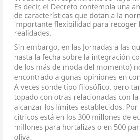
Es decir, el Decreto contempla una a
de características que dotan a la no
importante flexibilidad para recoger 
realidades.
Sin embargo, en las Jornadas a las q
hasta la fecha sobre la integración c
de los más de moda del momento) 
encontrado algunas opiniones en con
A veces sonde tipo filosófico, pero 
topado con otras relacionadas con la 
alcanzar los límites establecidos. Po
cítricos está en los 300 millones de e
millones para hortalizas o en 500 par
oliva.