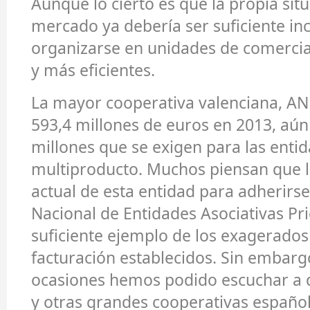
Aunque lo cierto es que la propia sit
mercado ya debería ser suficiente in
organizarse en unidades de comerci
y más eficientes.
La mayor cooperativa valenciana, A
593,4 millones de euros en 2013, aún 
millones que se exigen para las enti
multiproducto. Muchos piensan que l
actual de esta entidad para adherirse
Nacional de Entidades Asociativas Pri
suficiente ejemplo de los exagerados
facturación establecidos. Sin embar
ocasiones hemos podido escuchar a d
y otras grandes cooperativas españo