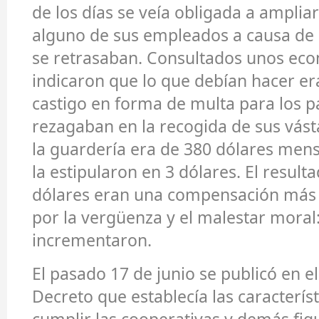
de los días se veía obligada a ampliar
alguno de sus empleados a causa de 
se retrasaban. Consultados unos eco
indicaron que lo que debían hacer e
castigo en forma de multa para los p
rezagaban en la recogida de sus vást
la guardería era de 380 dólares mens
la estipularon en 3 dólares. El result
dólares eran una compensación más
por la vergüenza y el malestar moral:
incrementaron.
El pasado 17 de junio se publicó en e
Decreto que establecía las caracterís