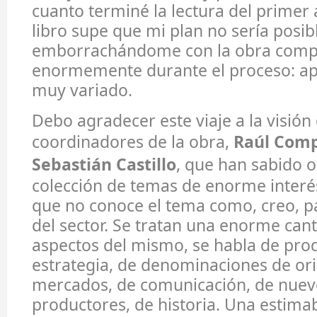
cuanto terminé la lectura del primer
libro supe que mi plan no sería posib
emborrachándome con la obra comple
enormemente durante el proceso: a
muy variado.
Debo agradecer este viaje a la visión
coordinadores de la obra,
Raúl Comp
Sebastián Castillo
, que han sabido 
colección de temas de enorme interés
que no conoce el tema como, creo, pa
del sector. Se tratan una enorme can
aspectos del mismo, se habla de pro
estrategia, de denominaciones de or
mercados, de comunicación, de nuev
productores, de historia. Una estima