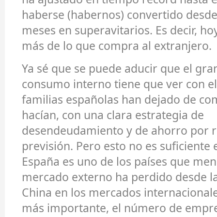
haberse (habernos) convertido desd
meses en superavitarios. Es decir, h
más de lo que compra al extranjero.
Ya sé que se puede aducir que el gra
consumo interno tiene que ver con ello
familias españolas han dejado de c
hacían, con una clara estrategia de
desendeudamiento y de ahorro por 
previsión. Pero esto no es suficiente 
España es uno de los países que men
mercado externo ha perdido desde l
China en los mercados internacionales
más importante, el número de empr