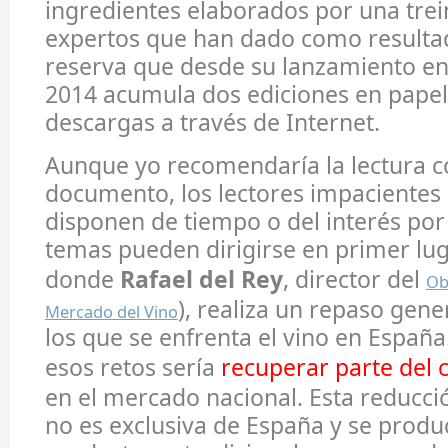
ingredientes elaborados por una tre
expertos que han dado como resulta
reserva que desde su lanzamiento en
2014 acumula dos ediciones en papel 
descargas a través de Internet.
Aunque yo recomendaría la lectura c
documento, los lectores impacientes 
disponen de tiempo o del interés por
temas pueden dirigirse en primer lug
donde
Rafael del Rey
, director del
Ob
), realiza un repaso gener
Mercado del Vino
los que se enfrenta el vino en España
esos retos sería
recuperar parte del
en el mercado nacional. Esta reducc
no es exclusiva de España y se produ