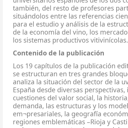
universitarios españoles de los dos c
también, del resto de profesores part
situándolos entre las referencias cie
para el estudio y análisis de la estru
de la economía del vino, los mercados,
los sistemas productivos vitivinícolas.
Contenido de la publicación
Los 19 capítulos de la publicación ed
se estructuran en tres grandes bloqu
analiza la situación del sector de la u
España desde diversas perspectivas,
cuestiones del valor social, la historia,
demanda, las estructuras y los mode
em¬presariales, la geografía económ
regiones emblemáticas –Rioja y Casti