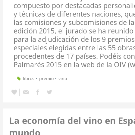
compuesto por destacadas personalid
y técnicas de diferentes naciones, qu
las comisiones y subcomisiones de la 
edición 2015, el jurado se ha reunid
para la adjudicación de los 9 premio
especiales elegidas entre las 55 obr
procedentes de 17 países. Podéis cons
Palmarés 2015 en la web de la OIV (w
libros
premio
vino
La economía del vino en Esp
mundo