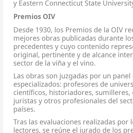
y Eastern Connecticut State Universit
Premios OIV
Desde 1930, los Premios de la OIV r
mejores obras publicadas durante lo
precedentes y cuyo contenido repres
original, pertinente y de alcance inte
sector de la viña y el vino.
Las obras son juzgadas por un panel 
especializados: profesores de univers
científicos, historiadores, sumilleres,
juristas y otros profesionales del sec
países.
Tras las evaluaciones realizadas por 
lectores, se reúne el jurado de los pr