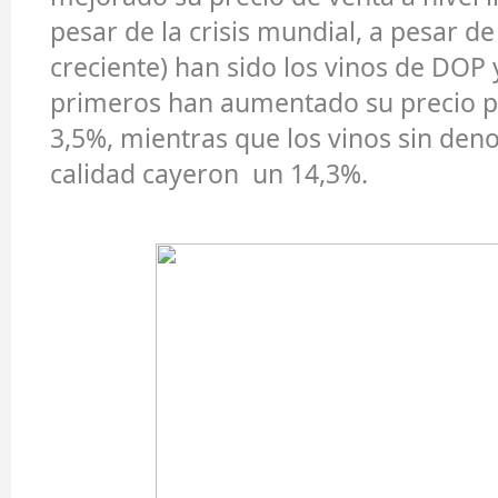
pesar de la crisis mundial, a pesar d
creciente) han sido los vinos de DOP y
primeros han aumentado su precio po
3,5%, mientras que los vinos sin de
calidad cayeron un 14,3%.