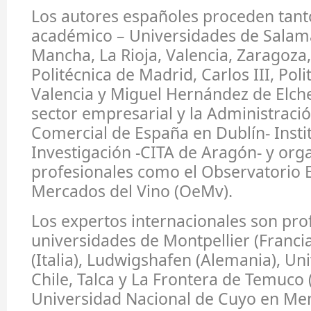
Los autores españoles proceden tant
académico – Universidades de Salama
Mancha, La Rioja, Valencia, Zaragoza
Politécnica de Madrid, Carlos III, Poli
Valencia y Miguel Hernández de Elch
sector empresarial y la Administració
Comercial de España en Dublín- Insti
Investigación -CITA de Aragón- y org
profesionales como el Observatorio 
Mercados del Vino (OeMv).
Los expertos internacionales son pro
universidades de Montpellier (Franci
(Italia), Ludwigshafen (Alemania), Un
Chile, Talca y La Frontera de Temuco (
Universidad Nacional de Cuyo en Me