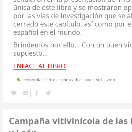
única de este libro y se mostraron op
por las vías de investigación que se
cerrado este capítulo, así como por el
español en el mundo.
Brindemos por ello… Con un buen vin
supuesto…
ENLACE AL LIBRO
economía
libros
mercado
uva
vid
vino
Campaña vitivinícola de las 