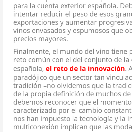
para la cuenta exterior española. D
intentar reducir el peso de esos gran
exportaciones y aumentar progresiv
vinos envasados y espumosos que o
precios mayores.
Finalmente, el mundo del vino tiene 
reto común con el del conjunto de l
española,
el reto de la innovación
. 
paradójico que un sector tan vinculad
tradición ­–no olvidemos que la tradi
de la propia definición de muchos de
debemos reconocer que el momento 
caracterizado por el cambio constant
nos han impuesto la tecnología y la i
multiconexión implican que las moda