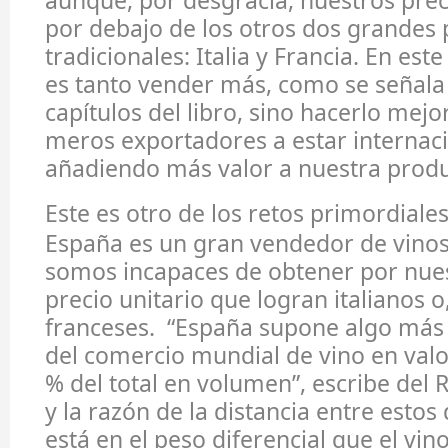
aunque, por desgracia, nuestros pre
por debajo de los otros dos grandes
tradicionales: Italia y Francia. En este
es tanto vender más, como se señala
capítulos del libro, sino hacerlo mejo
meros exportadores a estar internaci
añadiendo más valor a nuestra produ
Este es otro de los retos primordiale
España es un gran vendedor de vinos
somos incapaces de obtener por nues
precio unitario que logran italianos o
franceses. “España supone algo más d
del comercio mundial de vino en valo
% del total en volumen”, escribe del R
y la razón de la distancia entre estos
está en el peso diferencial que el vin