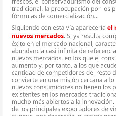
frescos, el conservadurismo del con
tradicional, la preocupación por los 
fórmulas de comercialización…
Siguiendo con esta vía aparecería
el 
nuevos mercados
. Si ya resulta com
éxito en el mercado nacional, caract
abundancia casi infinita de referencia
nuevos mercados, en los que el con
aumento y, por tanto, a los que acud
cantidad de competidores del resto 
convierte en una misión cercana a lo 
nuevos consumidores no tienen los pr
existentes en los mercados tradiciona
mucho más abiertos a la innovación.
de los principales exportadores de v