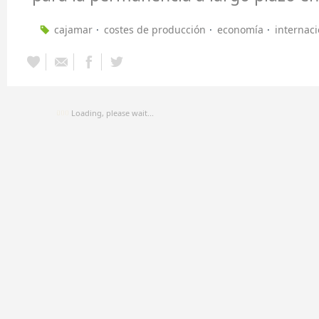
cajamar
costes de producción
economía
internaci
Loading, please wait...