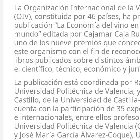
La Organización Internacional de la V
(OIV), constituida por 46 países, ha 
publicación “La Economía del vino en
mundo” editada por Cajamar Caja Rur
uno de los nueve premios que conc
este organismo con el fin de reconoc
libros publicados sobre distintos ámbi
el científico, técnico, económico y jurí
La publicación está coordinada por R
Universidad Politécnica de Valencia, 
Castillo, de la Universidad de Castill
cuenta con la participación de 35 exp
e internacionales, entre ellos profeso
Universidad Politécnica de Valencia
y José María García Álvarez-Coque), 