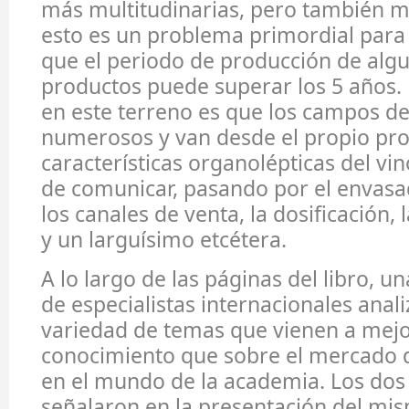
más multitudinarias, pero también m
esto es un problema primordial para 
que el periodo de producción de alg
productos puede superar los 5 años. 
en este terreno es que los campos de
numerosos y van desde el propio pro
características organolépticas del vin
de comunicar, pasando por el envasad
los canales de venta, la dosificación, 
y un larguísimo etcétera.
A lo largo de las páginas del libro, 
de especialistas internacionales anal
variedad de temas que vienen a mejo
conocimiento que sobre el mercado d
en el mundo de la academia. Los dos
señalaron en la presentación del mis