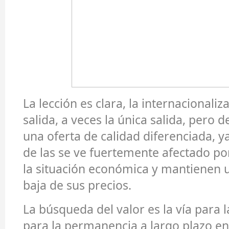
La lección es clara, la internacionaliz
salida, a veces la única salida, pero 
una oferta de calidad diferenciada, 
de las se ve fuertemente afectado po
la situación económica y mantienen u
baja de sus precios.
La búsqueda del valor es la vía para l
para la permanencia a largo plazo e