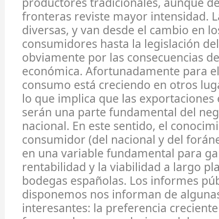
productores tradicionales, aunque d
fronteras reviste mayor intensidad. 
diversas, y van desde el cambio en lo
consumidores hasta la legislación del
obviamente por las consecuencias de l
económica. Afortunadamente para el 
consumo está creciendo en otros lug
lo que implica que las exportaciones 
serán una parte fundamental del nego
nacional. En este sentido, el conocim
consumidor (del nacional y del foráne
en una variable fundamental para gar
rentabilidad y la viabilidad a largo pl
bodegas españolas. Los informes púb
disponemos nos informan de algunas
interesantes: la preferencia crecient