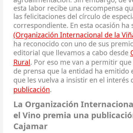
esta labor recibe una recompensa qu
las felicitaciones del círculo de especi
correspondiente. En esta ocasión ha 
(Organización Internacional de la Viña
ha reconocido con uno de sus premio
editorial que llevamos a cabo desde
Rural
. Por eso me van a permitir que
de prensa que la entidad ha emitido
que les vuelva a insistir en el interés
publicación
.
La Organización Internacional
el Vino premia una publicaci
Cajamar