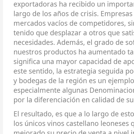
exportadoras ha recibido un importa
largo de los años de crisis. Empresas
mercados vacíos de competidores, s
tenido que desplazar a otros que sati
necesidades. Además, el grado de sof
nuestros productos ha aumentado ta
significa una mayor capacidad de apo
este sentido, la estrategia seguida po
y bodegas de la región es un ejemplo.
especialmente algunas Denominacio
por la diferenciación en calidad de su
El resultado, es que a lo largo de esto
los únicos vinos castellano leoneses
mejorado su precio de venta a nivel i