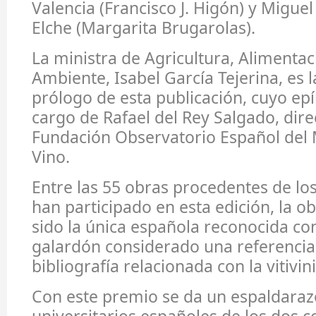
Valencia (Francisco J. Higón) y Migu
Elche (Margarita Brugarolas).
La ministra de Agricultura, Alimenta
Ambiente, Isabel García Tejerina, es l
prólogo de esta publicación, cuyo epí
cargo de Rafael del Rey Salgado, dire
Fundación Observatorio Español del
Vino.
Entre las 55 obras procedentes de lo
han participado en esta edición, la 
sido la única española reconocida con
galardón considerado una referencia
bibliografía relacionada con la vitivin
Con este premio se da un espaldarazo