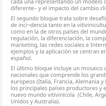
cada una representando un modelo de
diferente– y el impacto del cambio cl
El segundo bloque trata sobre desafí
de inci¬dencia tanto en la vitivinicul
como en la de otros países del mundo 
regulación, la diferenciación, la compe
marketing, las redes sociales e Inter
ejemplos y la aplicación se centran en
español.
El último bloque incluye un mosaico 
nacionales que comprende los gran
europeos (Italia, Francia, Alemania y
los principales países productores y 
nuevo mundo vitivinícola (Chile, Arg
Unidos y Australia).